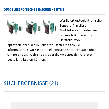
OPTOELEKTRONISCHE SENSOREN -
SEITE 1
Wer liefert optoelektronische
Sensoren? In dieser
Marktübersicht finden Sie
passende Anbieter und
Hersteller von
optotoelektronischen Sensoren. Dazu erhalten Sie
Informationen, wo Sie optoelektronische Sensoren auch über
Online-Shops / Web-Shops, oder die Websites der Anbieter
bestellen / kaufen können.
SUCHERGEBNISSE (21)