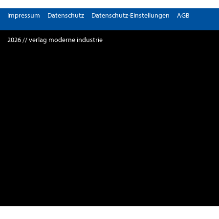
Impressum
Datenschutz
Datenschutz-Einstellungen
AGB
2026 // verlag moderne industrie