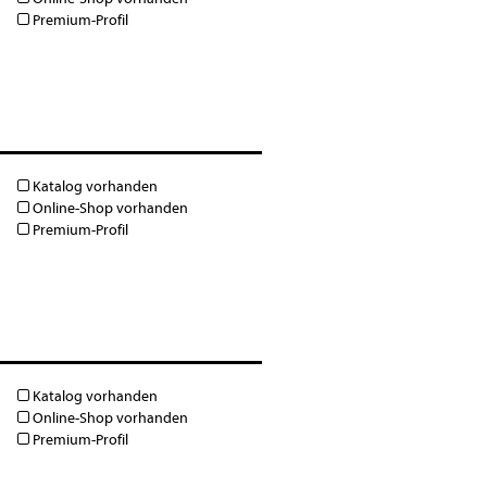
Premium-Profil
Katalog vorhanden
Online-Shop vorhanden
Premium-Profil
Katalog vorhanden
Online-Shop vorhanden
Premium-Profil