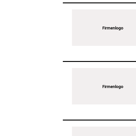
Firmenlogo
Firmenlogo