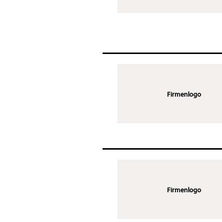
Firmenlogo
Firmenlogo