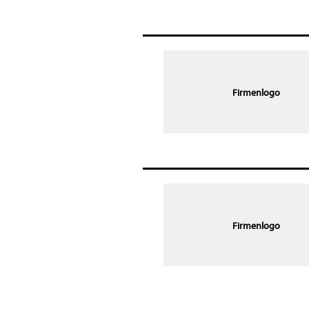
Firmenlogo
Firmenlogo