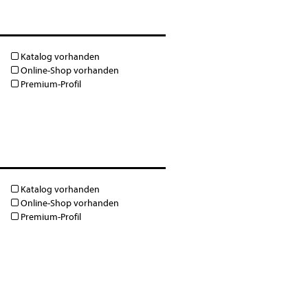
Katalog vorhanden
Online-Shop vorhanden
Premium-Profil
Katalog vorhanden
Online-Shop vorhanden
Premium-Profil