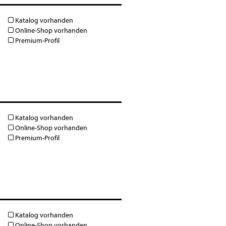
Katalog vorhanden
Online-Shop vorhanden
Premium-Profil
Katalog vorhanden
Online-Shop vorhanden
Premium-Profil
Katalog vorhanden
Online-Shop vorhanden