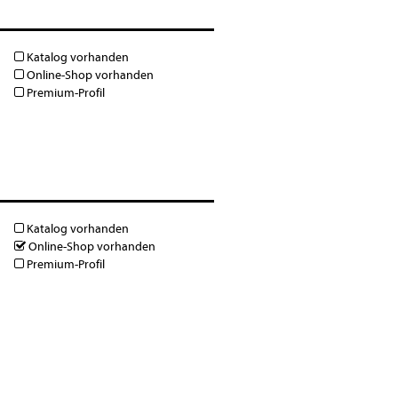
Katalog vorhanden
Online-Shop vorhanden
Premium-Profil
Katalog vorhanden
Online-Shop vorhanden
Premium-Profil