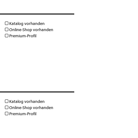
Katalog vorhanden
Online-Shop vorhanden
Premium-Profil
Katalog vorhanden
Online-Shop vorhanden
Premium-Profil