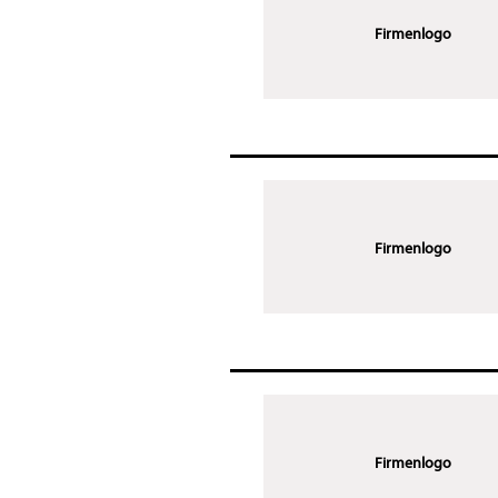
Firmenlogo
Firmenlogo
Firmenlogo