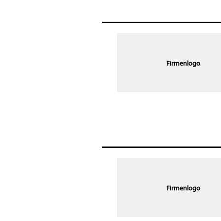
Firmenlogo
Firmenlogo