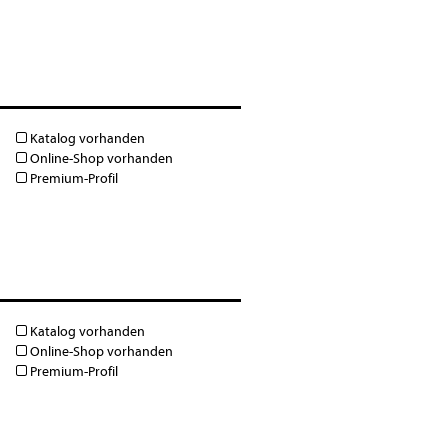
Katalog vorhanden
Online-Shop vorhanden
Premium-Profil
Katalog vorhanden
Online-Shop vorhanden
Premium-Profil