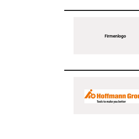
Firmenlogo