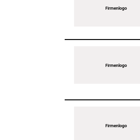
Firmenlogo
Firmenlogo
Firmenlogo