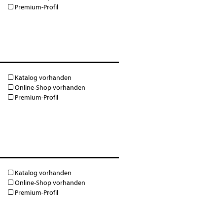
Premium-Profil
Katalog vorhanden
Online-Shop vorhanden
Premium-Profil
Katalog vorhanden
Online-Shop vorhanden
Premium-Profil