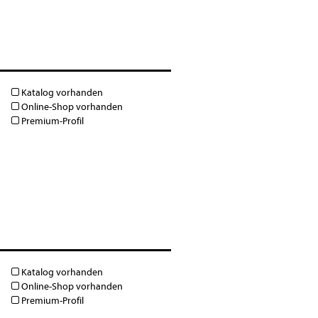
Katalog vorhanden
Online-Shop vorhanden
Premium-Profil
Katalog vorhanden
Online-Shop vorhanden
Premium-Profil