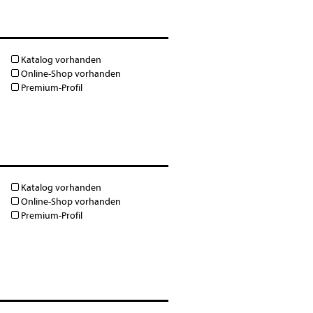
Katalog vorhanden
Online-Shop vorhanden
Premium-Profil
Katalog vorhanden
Online-Shop vorhanden
Premium-Profil