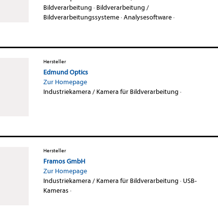
Bildverarbeitung
·
Bildverarbeitung /
Bildverarbeitungssysteme
·
Analysesoftware
·
Hersteller
Edmund Optics
Zur Homepage
Industriekamera / Kamera für Bildverarbeitung
·
Hersteller
Framos GmbH
Zur Homepage
Industriekamera / Kamera für Bildverarbeitung
·
USB-
Kameras
·