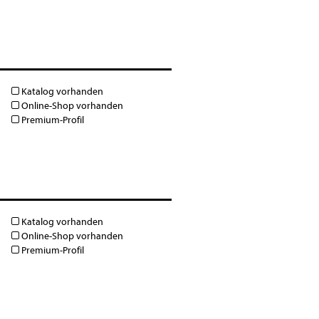
Katalog vorhanden
Online-Shop vorhanden
Premium-Profil
Katalog vorhanden
Online-Shop vorhanden
Premium-Profil