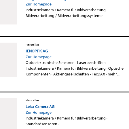
Zur Homepage
Industriekamera / Kamera für Bildverarbeitung
·
Bildverarbeitung / Bildverarbeitungssysteme
·
Hersteller
JENOPTIK AG
Zur Homepage
Optoelektronische Sensoren
·
Laserbeschriften
·
Industriekamera / Kamera für Bildverarbeitung
·
Optische
Komponenten
·
Aktiengesellschaften - TecDAX
·
mehr...
Hersteller
Leica Camera AG
Zur Homepage
Industriekamera / Kamera für Bildverarbeitung
·
Standardsensoren
·