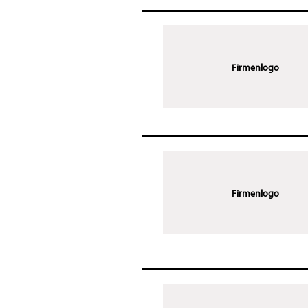
Firmenlogo
Firmenlogo