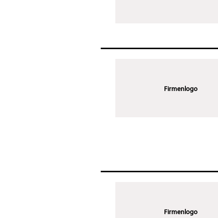
Firmenlogo
Firmenlogo