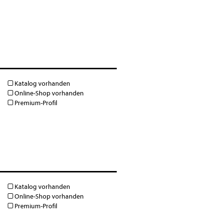
Katalog vorhanden
Online-Shop vorhanden
Premium-Profil
Katalog vorhanden
Online-Shop vorhanden
Premium-Profil