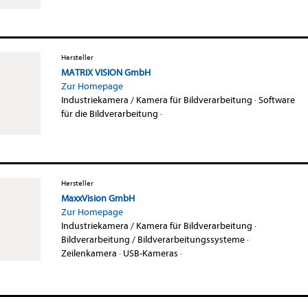
Hersteller
MATRIX VISION GmbH
Zur Homepage
Industriekamera / Kamera für Bildverarbeitung
·
Software
für die Bildverarbeitung
·
Hersteller
MaxxVision GmbH
Zur Homepage
Industriekamera / Kamera für Bildverarbeitung
·
Bildverarbeitung / Bildverarbeitungssysteme
·
Zeilenkamera
·
USB-Kameras
·