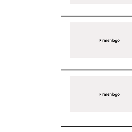
Firmenlogo
Firmenlogo