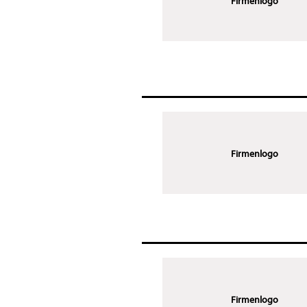
Firmenlogo
Firmenlogo
Firmenlogo