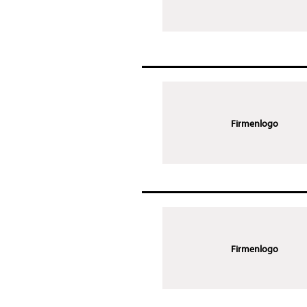
Firmenlogo
Firmenlogo