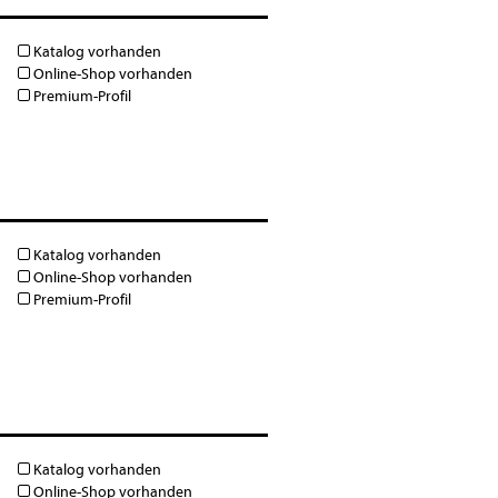
Katalog vorhanden
Online-Shop vorhanden
Premium-Profil
Katalog vorhanden
Online-Shop vorhanden
Premium-Profil
Katalog vorhanden
Online-Shop vorhanden