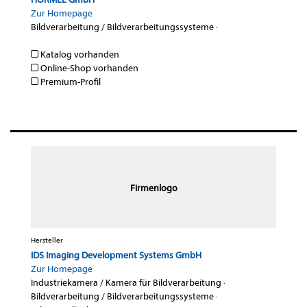
Zur Homepage
Bildverarbeitung / Bildverarbeitungssysteme
·
Katalog vorhanden
Online-Shop vorhanden
Premium-Profil
Firmenlogo
Hersteller
IDS Imaging Development Systems GmbH
Zur Homepage
Industriekamera / Kamera für Bildverarbeitung
·
Bildverarbeitung / Bildverarbeitungssysteme
·