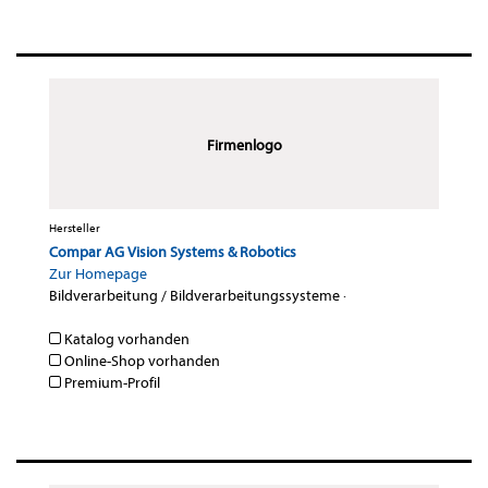
Firmenlogo
Hersteller
Compar AG Vision Systems & Robotics
Zur Homepage
Bildverarbeitung / Bildverarbeitungssysteme
·
Katalog vorhanden
Online-Shop vorhanden
Premium-Profil