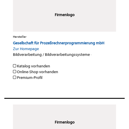
Firmenlogo
Hersteller
Gesellschaft für Prozeßrechnerprogrammierung mbH
Zur Homepage
Bildverarbeitung / Bildverarbeitungssysteme
·
Katalog vorhanden
Online-Shop vorhanden
Premium-Profil
Firmenlogo