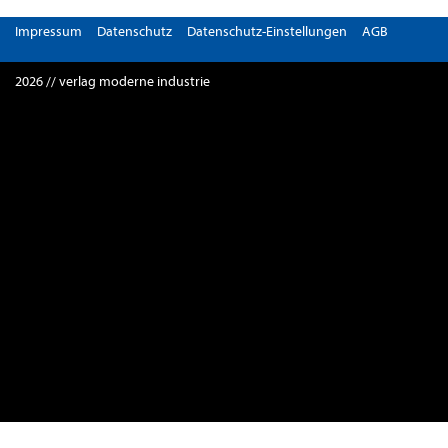
Impressum
Datenschutz
Datenschutz-Einstellungen
AGB
2026 // verlag moderne industrie