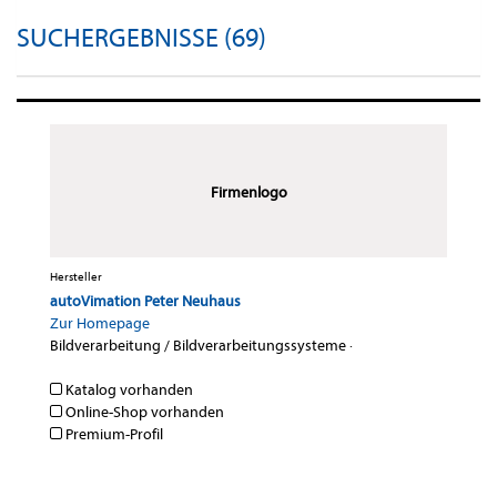
SUCHERGEBNISSE (69)
Firmenlogo
Hersteller
autoVimation Peter Neuhaus
Zur Homepage
Bildverarbeitung / Bildverarbeitungssysteme
·
Katalog vorhanden
Online-Shop vorhanden
Premium-Profil