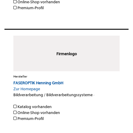
Online-Shop vorhanden
Premium-Profil
Firmenlogo
Hersteller
FASEROPTIK Henning GmbH
Zur Homepage
Bildverarbeitung / Bildverarbeitungssysteme
·
Katalog vorhanden
Online-Shop vorhanden
Premium-Profil