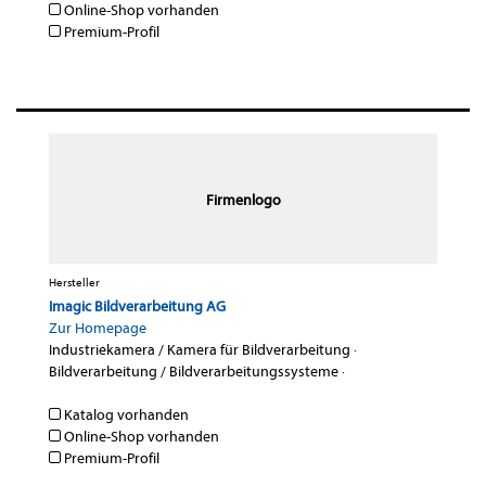
Online-Shop vorhanden
Premium-Profil
Firmenlogo
Hersteller
Imagic Bildverarbeitung AG
Zur Homepage
Industriekamera / Kamera für Bildverarbeitung
·
Bildverarbeitung / Bildverarbeitungssysteme
·
Katalog vorhanden
Online-Shop vorhanden
Premium-Profil