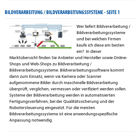
BILDVERARBEITUNG / BILDVERARBEITUNGSSYSTEME -
SEITE 1
Wer liefert Bildverarbeitung /
Bildverarbeitungssysteme
und bei welchen Firmen
kaufe ich diese am besten
ein? In dieser
Marktübersicht finden Sie Anbieter und Hersteller sowie Online-
Shops und Web-Shops zu Bildverarbeitung /
Bildverarbeitungssysteme. Bildverarbeitungssoftware kommt
dann zum Einsatz, wenn via Kamera oder Scanner
aufgenommene Bilder durch maschinelle Bildverarbeitung
überprüft, verglichen, vermessen oder verifiziert werden sollen.
Systeme der Bildverarbeitung werden in automatisierten
Fertigungsverfahren, bei der Qualitätssicherung und der
Robotersteuerung eingesetzt. Für die meisten
Bildverarbeitungssysteme ist eine anwendungsspezifische
Anpassung notwendig.