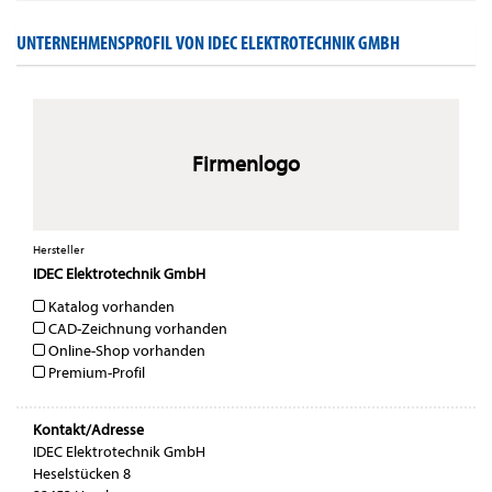
UNTERNEHMENSPROFIL VON IDEC ELEKTROTECHNIK GMBH
Firmenlogo
Hersteller
IDEC Elektrotechnik GmbH
Katalog vorhanden
CAD-Zeichnung vorhanden
Online-Shop vorhanden
Premium-Profil
Kontakt/Adresse
IDEC Elektrotechnik GmbH
Heselstücken 8