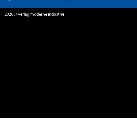
2026 // verlag moderne industrie