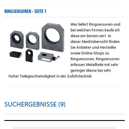
RINGSENSOREN -
SEITE 1
Wer liefert Ringsensoren und
bei welchen Firmen kaufe ich
diese am besten ein? In
dieser Marktübersicht finden
Sie Anbieter und Hersteller
sowie Online-Shops zu
Ringsensoren. Ringsensoren
erfassen Metallteile mit sehr
geringer Masse bei sehr
hoher Teilegeschwindigkeit in der Zuführtechnik.
SUCHERGEBNISSE (9)