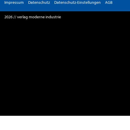
Impressum
Datenschutz
Datenschutz-Einstellungen
AGB
2026 // verlag moderne industrie