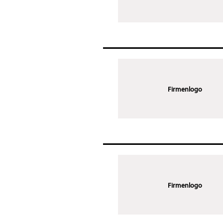
Firmenlogo
Firmenlogo