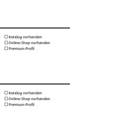
Katalog vorhanden
Online-Shop vorhanden
Premium-Profil
Katalog vorhanden
Online-Shop vorhanden
Premium-Profil