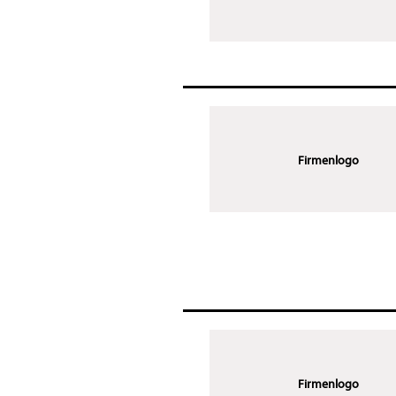
Firmenlogo
Firmenlogo