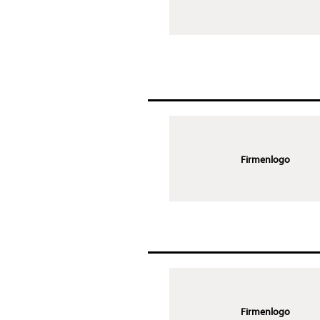
Firmenlogo
Firmenlogo