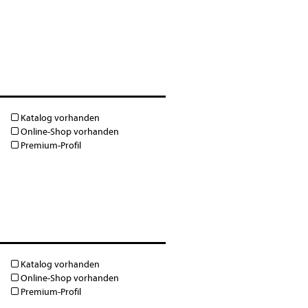
Katalog vorhanden
Online-Shop vorhanden
Premium-Profil
Katalog vorhanden
Online-Shop vorhanden
Premium-Profil