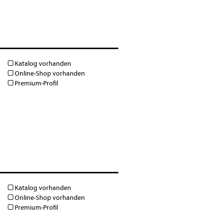
Katalog vorhanden
Online-Shop vorhanden
Premium-Profil
Katalog vorhanden
Online-Shop vorhanden
Premium-Profil