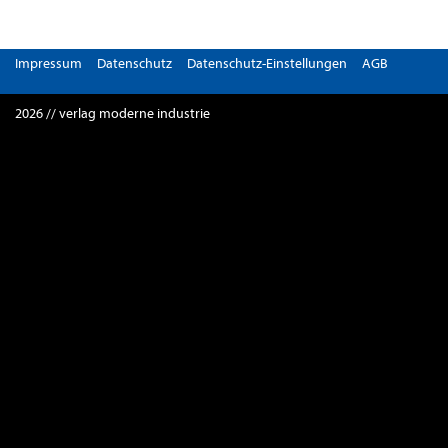
Impressum
Datenschutz
Datenschutz-Einstellungen
AGB
2026 // verlag moderne industrie