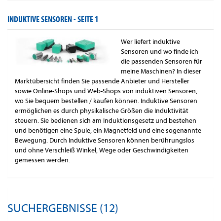
INDUKTIVE SENSOREN -
SEITE 1
Wer liefert induktive
Sensoren und wo finde ich
die passenden Sensoren für
meine Maschinen? In dieser
Marktübersicht finden Sie passende Anbieter und Hersteller
sowie Online-Shops und Web-Shops von induktiven Sensoren,
wo Sie bequem bestellen / kaufen können. Induktive Sensoren
ermöglichen es durch physikalische Größen die Induktivität
steuern. Sie bedienen sich am Induktionsgesetz und bestehen
und benötigen eine Spule, ein Magnetfeld und eine sogenannte
Bewegung. Durch Induktive Sensoren können berührungslos
und ohne Verschleiß Winkel, Wege oder Geschwindigkeiten
gemessen werden.
SUCHERGEBNISSE (12)