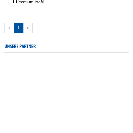
Premium-Profil
«
1
»
UNSERE PARTNER