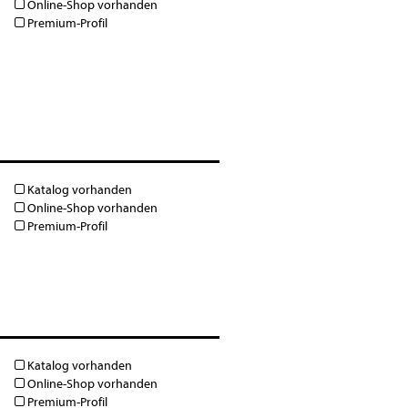
Online-Shop vorhanden
Premium-Profil
Katalog vorhanden
Online-Shop vorhanden
Premium-Profil
Katalog vorhanden
Online-Shop vorhanden
Premium-Profil