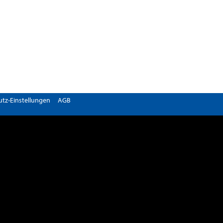
tz-Einstellungen
AGB