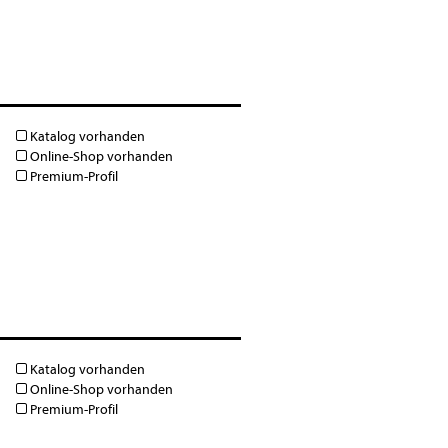
Katalog vorhanden
Online-Shop vorhanden
Premium-Profil
Katalog vorhanden
Online-Shop vorhanden
Premium-Profil