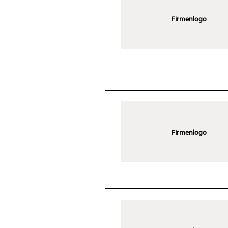
Firmenlogo
Firmenlogo