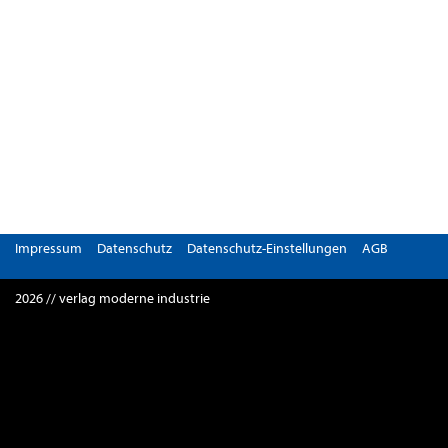
Impressum
Datenschutz
Datenschutz-Einstellungen
AGB
2026 // verlag moderne industrie