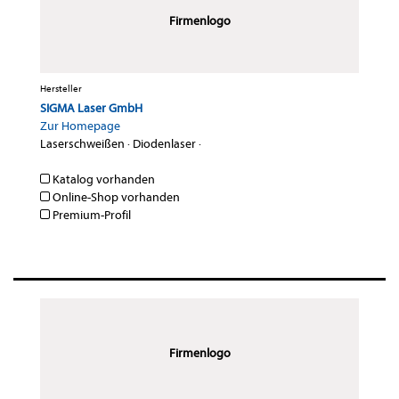
Firmenlogo
Hersteller
SIGMA Laser GmbH
Zur Homepage
Laserschweißen
·
Diodenlaser
·
Katalog vorhanden
Online-Shop vorhanden
Premium-Profil
Firmenlogo