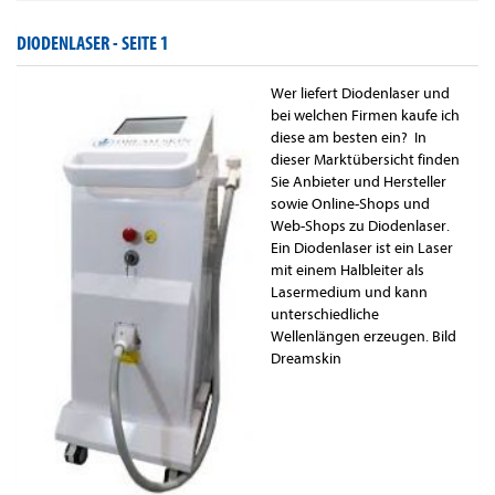
DIODENLASER -
SEITE 1
Wer liefert Diodenlaser und
bei welchen Firmen kaufe ich
diese am besten ein? In
dieser Marktübersicht finden
Sie Anbieter und Hersteller
sowie Online-Shops und
Web-Shops zu Diodenlaser.
Ein Diodenlaser ist ein Laser
mit einem Halbleiter als
Lasermedium und kann
unterschiedliche
Wellenlängen erzeugen. Bild
Dreamskin