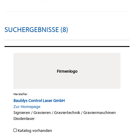
SUCHERGEBNISSE (8)
Firmenlogo
Hersteller
Baublys Control Laser GmbH
Zur Homepage
Signieren / Gravieren / Graviertechnik / Graviermaschinen
·
Diodenlaser
·
Katalog vorhanden