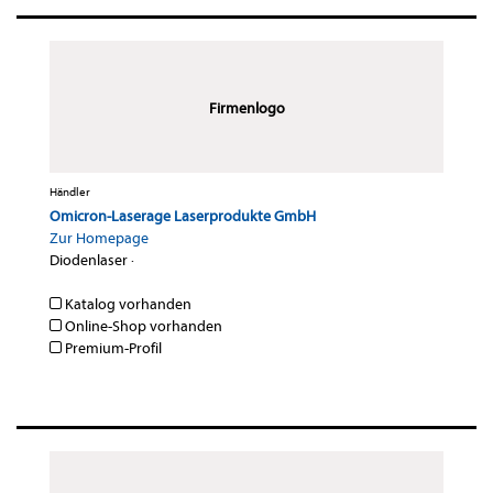
Firmenlogo
Händler
Omicron-Laserage Laserprodukte GmbH
Zur Homepage
Diodenlaser
·
Katalog vorhanden
Online-Shop vorhanden
Premium-Profil