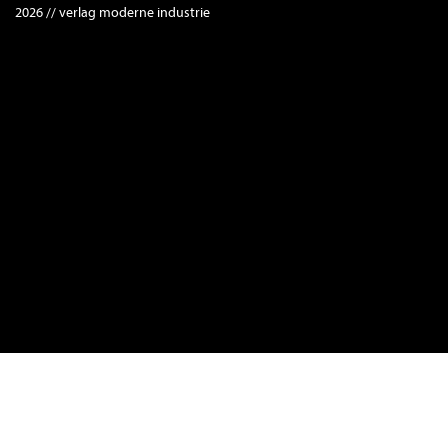
2026 // verlag moderne industrie