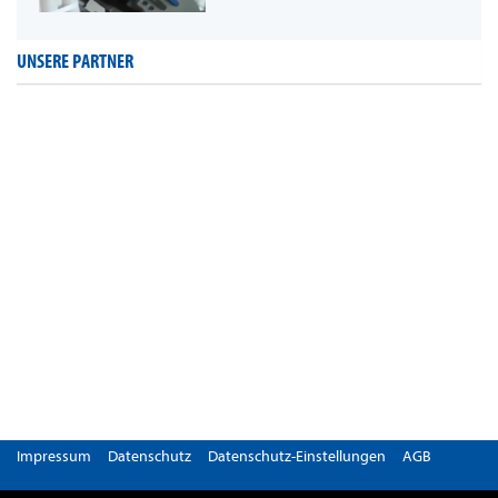
UNSERE PARTNER
Impressum
Datenschutz
Datenschutz-Einstellungen
AGB