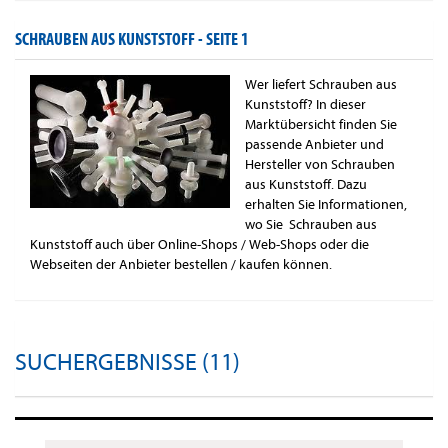
SCHRAUBEN AUS KUNSTSTOFF -
SEITE 1
Wer liefert Schrauben aus
Kunststoff? In dieser
Marktübersicht finden Sie
passende Anbieter und
Hersteller von Schrauben
aus Kunststoff. Dazu
erhalten Sie Informationen,
wo Sie Schrauben aus
Kunststoff auch über Online-Shops / Web-Shops oder die
Webseiten der Anbieter bestellen / kaufen können.
SUCHERGEBNISSE (11)