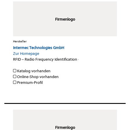
Firmenlogo
Hersteller
Intermec Technologies GmbH
Zur Homepage
RFID – Radio Frequency Identification
·
Katalog vorhanden
Online-Shop vorhanden
Premium-Profil
Firmenlogo