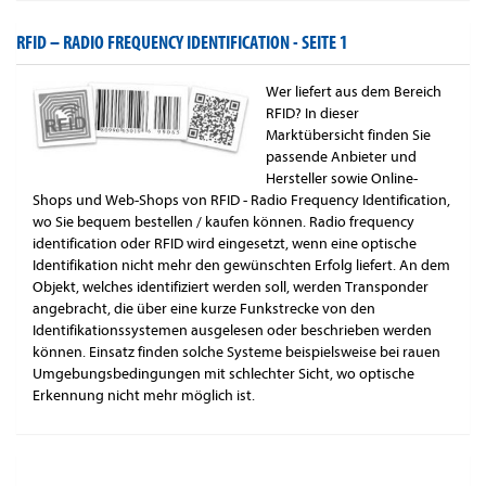
RFID – RADIO FREQUENCY IDENTIFICATION -
SEITE 1
Wer liefert aus dem Bereich
RFID? In dieser
Marktübersicht finden Sie
passende Anbieter und
Hersteller sowie Online-
Shops und Web-Shops von RFID - Radio Frequency Identification,
wo Sie bequem bestellen / kaufen können. Radio frequency
identification oder RFID wird eingesetzt, wenn eine optische
Identifikation nicht mehr den gewünschten Erfolg liefert. An dem
Objekt, welches identifiziert werden soll, werden Transponder
angebracht, die über eine kurze Funkstrecke von den
Identifikationssystemen ausgelesen oder beschrieben werden
können. Einsatz finden solche Systeme beispielsweise bei rauen
Umgebungsbedingungen mit schlechter Sicht, wo optische
Erkennung nicht mehr möglich ist.