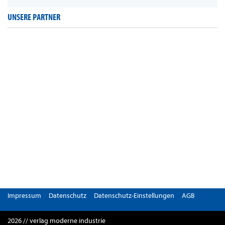
UNSERE PARTNER
Impressum
Datenschutz
Datenschutz-Einstellungen
AGB
2026 // verlag moderne industrie