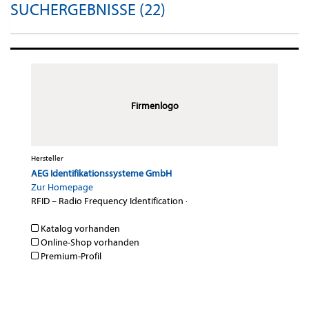
SUCHERGEBNISSE (22)
Firmenlogo
Hersteller
AEG Identifikationssysteme GmbH
Zur Homepage
RFID – Radio Frequency Identification
·
Katalog vorhanden
Online-Shop vorhanden
Premium-Profil