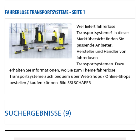
FAHRERLOSE TRANSPORTSYSTEME -
SEITE 1
Wer liefert fahrerlose
Transportsysteme? In dieser
Marktübersicht finden Sie
passende Anbieter,
Hersteller und Händler von
fahrerlosen
Transportsystemen. Dazu
erhalten Sie Informationen, wo Sie zum Theme fahrerlose
Transportsysteme auch bequem über Web-Shops / Online-Shops
bestellen / kaufen können. Bild SSI SCHÄFER
SUCHERGEBNISSE (9)