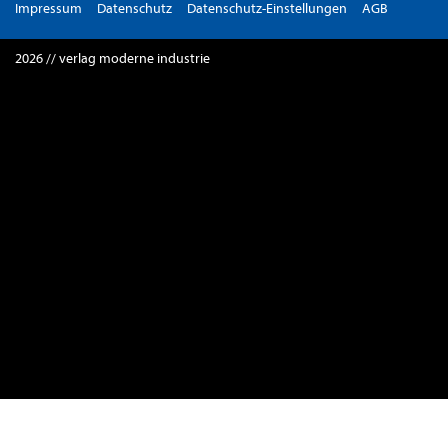
Impressum
Datenschutz
Datenschutz-Einstellungen
AGB
2026 // verlag moderne industrie