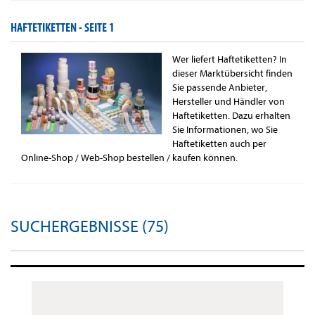
HAFTETIKETTEN -
SEITE 1
Wer liefert Haftetiketten? In
dieser Marktübersicht finden
Sie passende Anbieter,
Hersteller und Händler von
Haftetiketten. Dazu erhalten
Sie Informationen, wo Sie
Haftetiketten auch per
Online-Shop / Web-Shop bestellen / kaufen können.
SUCHERGEBNISSE (75)