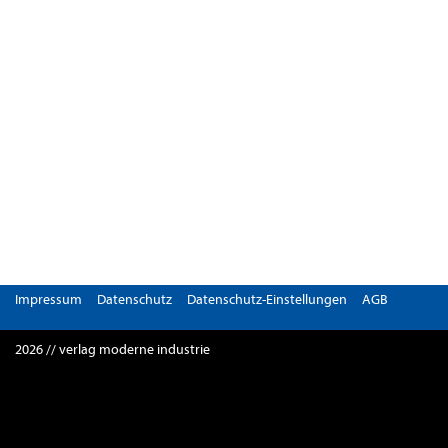
Impressum
Datenschutz
Datenschutz-Einstellungen
AGB
2026 // verlag moderne industrie