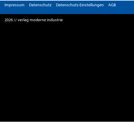
Impressum
Datenschutz
Datenschutz-Einstellungen
AGB
2026 // verlag moderne industrie