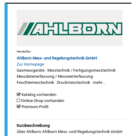
Hersteller
Ahlborn Mess- und Regelungstechnik GmbH
Zur Homepage
Gasmessgeräte
·
Messtechnik / Fertigungsmesstechnik
·
Messdatenerfassung / Messwerterfassung
·
Feuchtemesstechnik
·
Druckmesstechnik
·
mehr...
Katalog vorhanden
Online-Shop vorhanden
Premium-Profil
Kurzbeschreibung
Über Ahlborn Ahlborn Mess- und Regelungstechnik GmbH