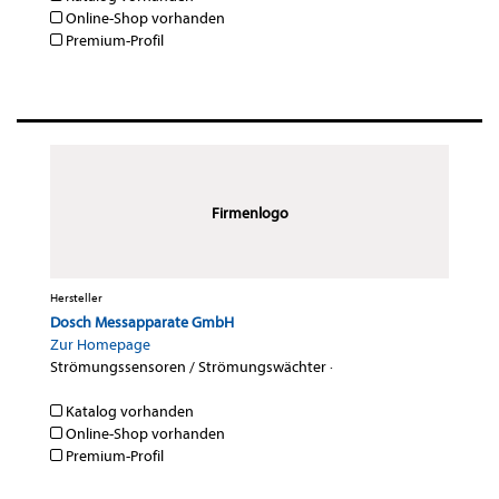
Online-Shop vorhanden
Premium-Profil
Firmenlogo
Hersteller
Dosch Messapparate GmbH
Zur Homepage
Strömungssensoren / Strömungswächter
·
Katalog vorhanden
Online-Shop vorhanden
Premium-Profil