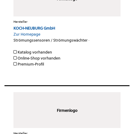
Hersteller
KOCH-NEUBURG GmbH
Zur Homepage
Strömungssensoren / Strömungswächter
·
Katalog vorhanden
Online-Shop vorhanden
Premium-Profil
Firmenlogo
Hersteller