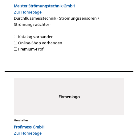
Meister Strömungstechnik GmbH
Zur Homepage
Durchflussmesstechnik
·
Strömungssensoren /
Strömungswächter
·
Katalog vorhanden
Online-Shop vorhanden
Premium-Profil
Firmenlogo
Hersteller
Profimess GmbH
Zur Homepage