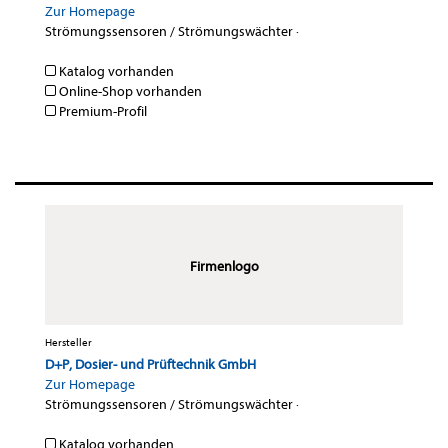
Zur Homepage
Strömungssensoren / Strömungswächter
·
Katalog vorhanden
Online-Shop vorhanden
Premium-Profil
Firmenlogo
Hersteller
D+P, Dosier- und Prüftechnik GmbH
Zur Homepage
Strömungssensoren / Strömungswächter
·
Katalog vorhanden