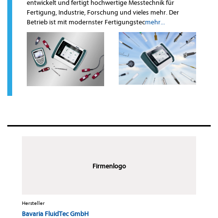
entwickelt und fertigt hochwertige Messtechnik für
Fertigung, Industrie, Forschung und vieles mehr. Der
Betrieb ist mit modernster Fertigungstec
mehr...
Firmenlogo
Hersteller
Bavaria FluidTec GmbH