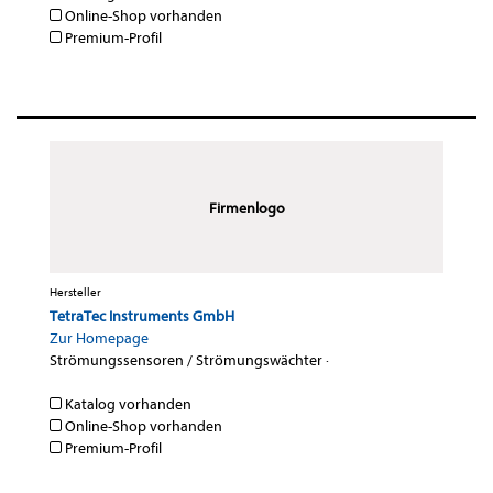
Online-Shop vorhanden
Premium-Profil
Firmenlogo
Hersteller
TetraTec Instruments GmbH
Zur Homepage
Strömungssensoren / Strömungswächter
·
Katalog vorhanden
Online-Shop vorhanden
Premium-Profil