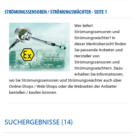
STRÖMUNGSSENSOREN / STRÖMUNGSWÄCHTER -
SEITE 1
Wer liefert
Strömungssensoren und
Strömungswächter? In
dieser Marktübersicht finden
Sie passende Anbieter und
Hersteller von
Strömungssensoren und
Strömungswächtern. Dazu
erhalten Sie Informationen,
wo Sie Strömungssensoren und Strömungswächter auch über
Online-Shops / Web-Shops oder die Webseiten der Anbieter
bestellen / kaufen können.
SUCHERGEBNISSE (14)