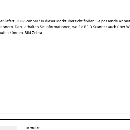
er liefert RFID-Scanner? In dieser Marktübersicht finden Sie passende Anbiet
cannern. Dazu erhalten Sie Informationen, wo Sie RFID-Scanner auch über W
aufen können. Bild Zebra
Hersteller