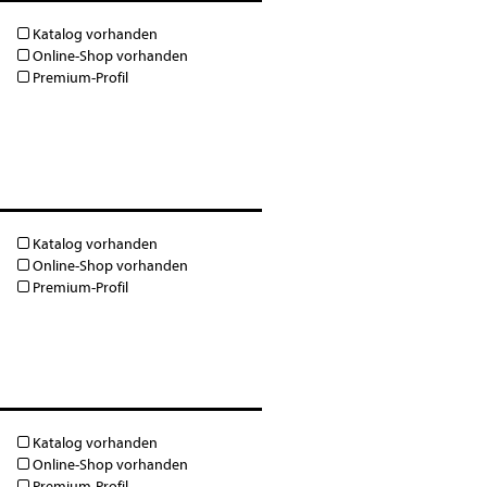
Katalog vorhanden
Online-Shop vorhanden
Premium-Profil
Katalog vorhanden
Online-Shop vorhanden
Premium-Profil
Katalog vorhanden
Online-Shop vorhanden
Premium-Profil