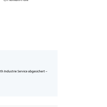
h Industrie Service abgesichert –