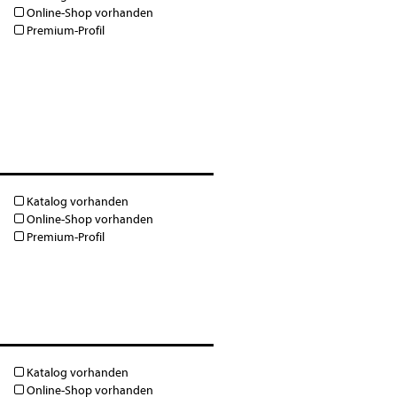
Online-Shop vorhanden
Premium-Profil
Katalog vorhanden
Online-Shop vorhanden
Premium-Profil
Katalog vorhanden
Online-Shop vorhanden