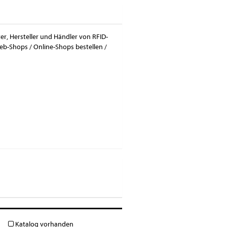
er, Hersteller und Händler von RFID-
eb-Shops / Online-Shops bestellen /
Katalog vorhanden