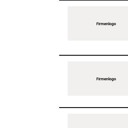
Firmenlogo
Firmenlogo