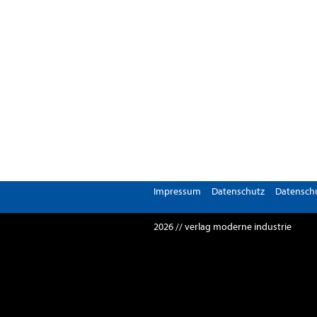
Impressum
Datenschutz
Datenschu
2026 // verlag moderne industrie