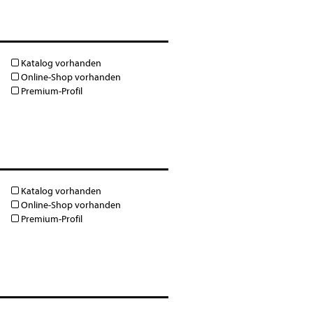
Katalog vorhanden
Online-Shop vorhanden
Premium-Profil
Katalog vorhanden
Online-Shop vorhanden
Premium-Profil