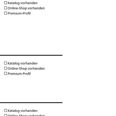
Katalog vorhanden
Online-Shop vorhanden
Premium-Profil
Katalog vorhanden
Online-Shop vorhanden
Premium-Profil
Katalog vorhanden
Online-Shop vorhanden