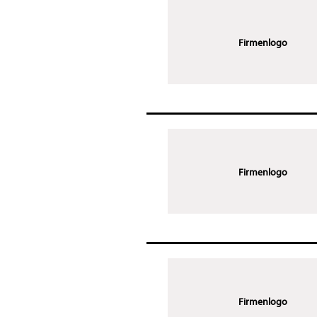
Firmenlogo
Firmenlogo
Firmenlogo