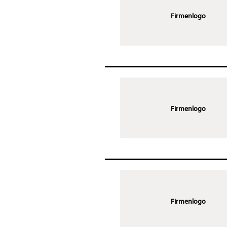
Firmenlogo
Firmenlogo
Firmenlogo