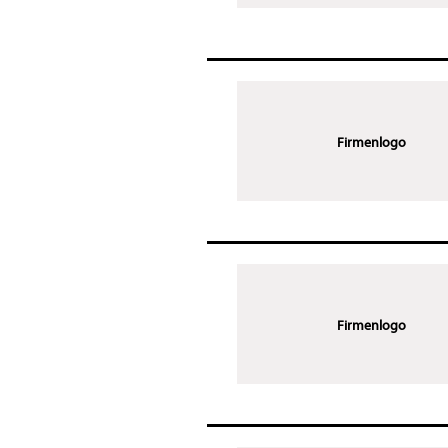
Firmenlogo
Firmenlogo