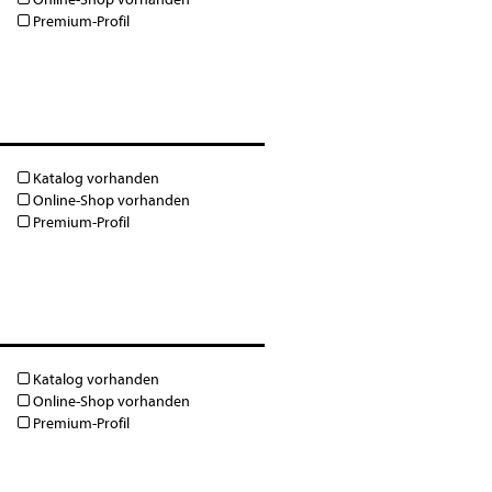
Premium-Profil
Katalog vorhanden
Online-Shop vorhanden
Premium-Profil
Katalog vorhanden
Online-Shop vorhanden
Premium-Profil