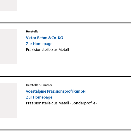
Hersteller
Victor Rehm & Co. KG
Zur Homepage
Präzisionsteile aus Metall
·
Hersteller , Händler
voestalpine Präzisionsprofil GmbH
Zur Homepage
Präzisionsteile aus Metall
·
Sonderprofile
·