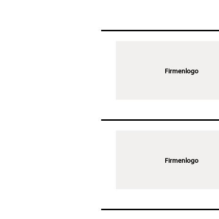
Firmenlogo
Firmenlogo