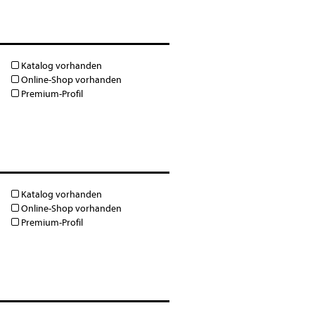
Katalog vorhanden
Online-Shop vorhanden
Premium-Profil
Katalog vorhanden
Online-Shop vorhanden
Premium-Profil