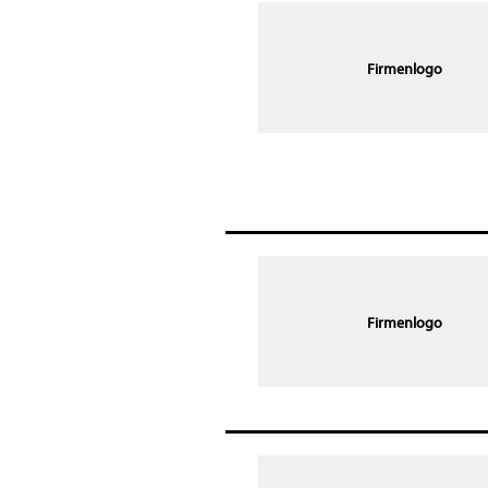
Firmenlogo
Firmenlogo