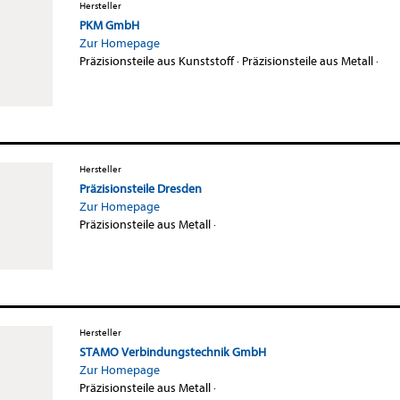
Hersteller
PKM GmbH
Zur Homepage
Präzisionsteile aus Kunststoff
·
Präzisionsteile aus Metall
·
Hersteller
Präzisionsteile Dresden
Zur Homepage
Präzisionsteile aus Metall
·
Hersteller
STAMO Verbindungstechnik GmbH
Zur Homepage
Präzisionsteile aus Metall
·