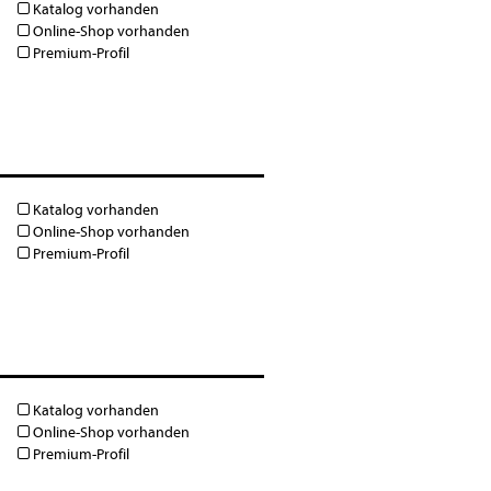
Katalog vorhanden
Online-Shop vorhanden
Premium-Profil
Katalog vorhanden
Online-Shop vorhanden
Premium-Profil
Katalog vorhanden
Online-Shop vorhanden
Premium-Profil