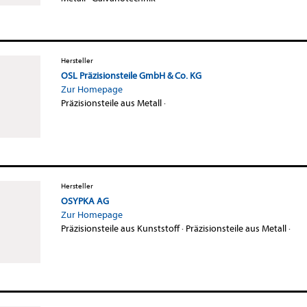
Hersteller
OSL Präzisionsteile GmbH & Co. KG
Zur Homepage
Präzisionsteile aus Metall
·
Hersteller
OSYPKA AG
Zur Homepage
Präzisionsteile aus Kunststoff
·
Präzisionsteile aus Metall
·