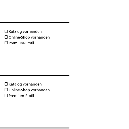
Katalog vorhanden
Online-Shop vorhanden
Premium-Profil
Katalog vorhanden
Online-Shop vorhanden
Premium-Profil