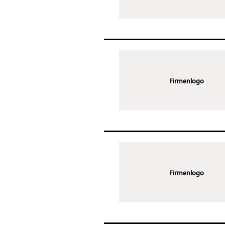
Firmenlogo
Firmenlogo