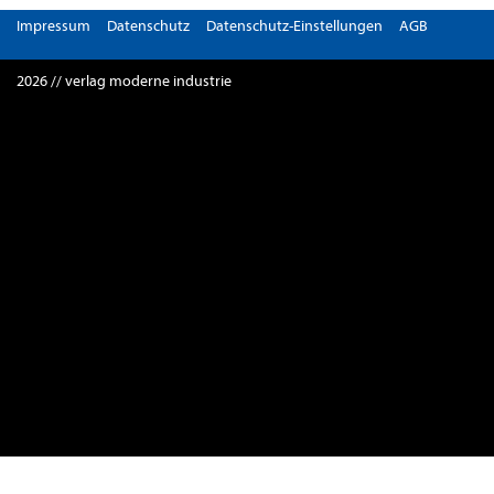
Impressum
Datenschutz
Datenschutz-Einstellungen
AGB
2026 // verlag moderne industrie