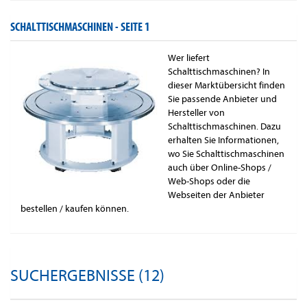
SCHALTTISCHMASCHINEN -
SEITE 1
Wer liefert
Schalttischmaschinen? In
dieser Marktübersicht finden
Sie passende Anbieter und
Hersteller von
Schalttischmaschinen. Dazu
erhalten Sie Informationen,
wo Sie Schalttischmaschinen
auch über Online-Shops /
Web-Shops oder die
Webseiten der Anbieter
bestellen / kaufen können.
SUCHERGEBNISSE (12)