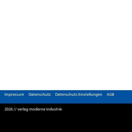
Impressum
Datenschutz
Datenschutz-Einstellungen
AGB
2026 // verlag moderne industrie