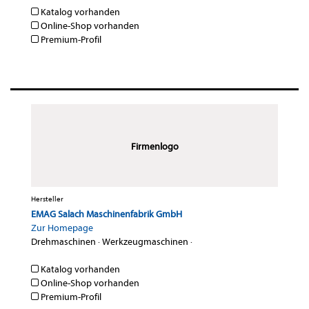
Katalog vorhanden
Online-Shop vorhanden
Premium-Profil
Firmenlogo
Hersteller
EMAG Salach Maschinenfabrik GmbH
Zur Homepage
Drehmaschinen
·
Werkzeugmaschinen
·
Katalog vorhanden
Online-Shop vorhanden
Premium-Profil