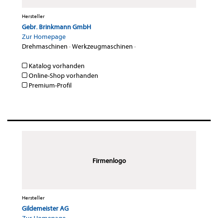
Hersteller
Gebr. Brinkmann GmbH
Zur Homepage
Drehmaschinen
·
Werkzeugmaschinen
·
Katalog vorhanden
Online-Shop vorhanden
Premium-Profil
Firmenlogo
Hersteller
Gildemeister AG