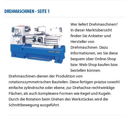
DREHMASCHINEN -
SEITE 1
Wer liefert Drehmaschinen?
In dieser Marktübersicht
finden Sie Anbieter und
Hersteller von
Drehmaschinen. Dazu
Informationen, wo Sie diese
bequem über Online-Shop
bzw. Web-Shop kaufen bzw.
bestellen können.
Drehmaschinen dienen der Produktion von
rotationssymmetrischen Bauteilen. Diese fertigen präzise sowohl
einfache zylindrische oder ebene, zur Drehachse rechtwinklige
Flächen, als auch komplexere Formen wie Kegel und Kugeln.
Durch die Rotation beim Drehen des Werkstückes wird die
Schnittbewegung ausgeführt.