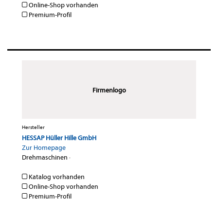
Online-Shop vorhanden
Premium-Profil
Firmenlogo
Hersteller
HESSAP Hüller Hille GmbH
Zur Homepage
Drehmaschinen
·
Katalog vorhanden
Online-Shop vorhanden
Premium-Profil