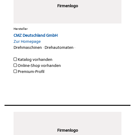
Firmenlogo
Hersteller
CMZ Deutschland GmbH
Zur Homepage
Drehmaschinen
·
Drehautomaten
·
Katalog vorhanden
Online-Shop vorhanden
Premium-Profil
Firmenlogo