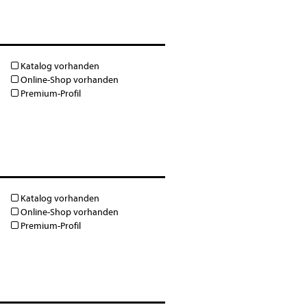
Katalog vorhanden
Online-Shop vorhanden
Premium-Profil
Katalog vorhanden
Online-Shop vorhanden
Premium-Profil