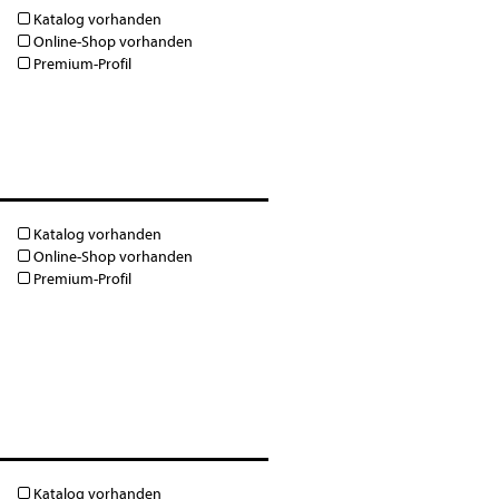
Katalog vorhanden
Online-Shop vorhanden
Premium-Profil
Katalog vorhanden
Online-Shop vorhanden
Premium-Profil
Katalog vorhanden