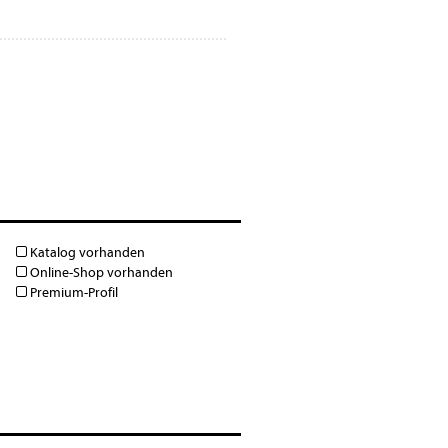
Katalog vorhanden
Online-Shop vorhanden
Premium-Profil