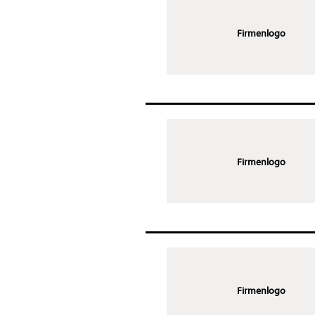
Firmenlogo
Firmenlogo
Firmenlogo