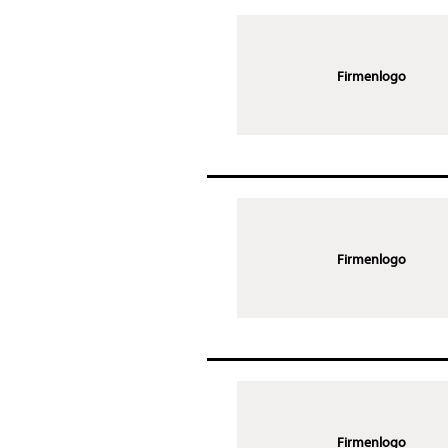
Firmenlogo
Firmenlogo
Firmenlogo