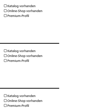
Katalog vorhanden
Online-Shop vorhanden
Premium-Profil
Katalog vorhanden
Online-Shop vorhanden
Premium-Profil
Katalog vorhanden
Online-Shop vorhanden
Premium-Profil