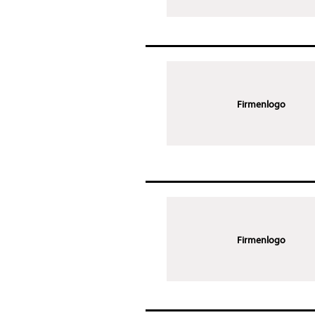
Firmenlogo
Firmenlogo