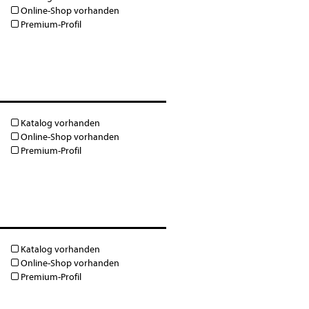
Online-Shop vorhanden
Premium-Profil
Katalog vorhanden
Online-Shop vorhanden
Premium-Profil
Katalog vorhanden
Online-Shop vorhanden
Premium-Profil