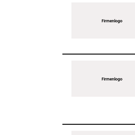
Firmenlogo
Firmenlogo