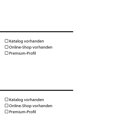
Katalog vorhanden
Online-Shop vorhanden
Premium-Profil
Katalog vorhanden
Online-Shop vorhanden
Premium-Profil