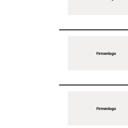
Firmenlogo
Firmenlogo