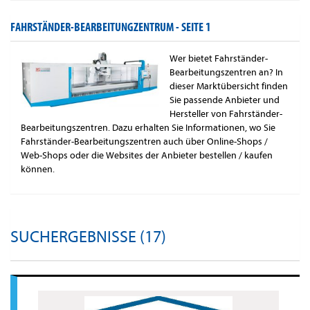
FAHRSTÄNDER-BEARBEITUNGZENTRUM -
SEITE 1
Wer bietet Fahrständer-
Bearbeitungszentren an? In
dieser Marktübersicht finden
Sie passende Anbieter und
Hersteller von Fahrständer-
Bearbeitungszentren. Dazu erhalten Sie Informationen, wo Sie
Fahrständer-Bearbeitungszentren auch über Online-Shops /
Web-Shops oder die Websites der Anbieter bestellen / kaufen
können.
SUCHERGEBNISSE (17)