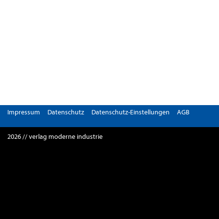
Impressum
Datenschutz
Datenschutz-Einstellungen
AGB
2026 // verlag moderne industrie