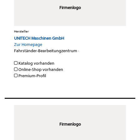
Firmenlogo
Hersteller
UNITECH Maschinen GmbH
Zur Homepage
Fahrständer-Bearbeitungzentrum
·
Katalog vorhanden
Online-Shop vorhanden
Premium-Profil
Firmenlogo