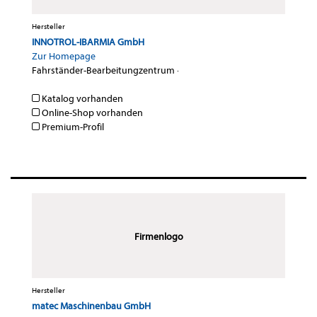
Hersteller
INNOTROL-IBARMIA GmbH
Zur Homepage
Fahrständer-Bearbeitungzentrum
·
Katalog vorhanden
Online-Shop vorhanden
Premium-Profil
Firmenlogo
Hersteller
matec Maschinenbau GmbH