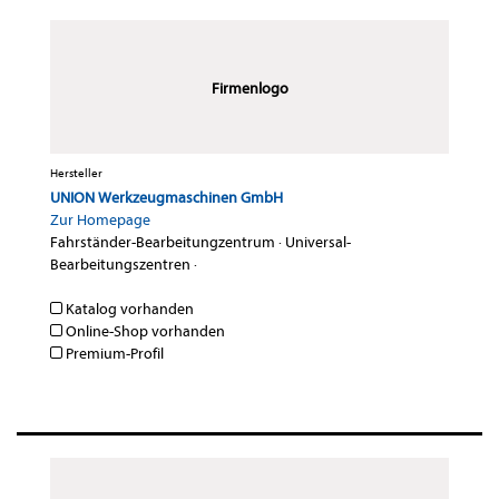
Firmenlogo
Hersteller
UNION Werkzeugmaschinen GmbH
Zur Homepage
Fahrständer-Bearbeitungzentrum
·
Universal-
Bearbeitungszentren
·
Katalog vorhanden
Online-Shop vorhanden
Premium-Profil