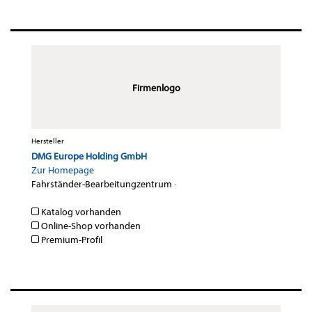
Firmenlogo
Hersteller
DMG Europe Holding GmbH
Zur Homepage
Fahrständer-Bearbeitungzentrum
·
Katalog vorhanden
Online-Shop vorhanden
Premium-Profil