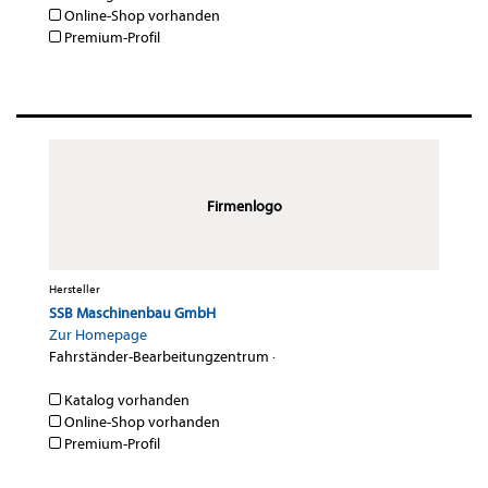
Online-Shop vorhanden
Premium-Profil
Firmenlogo
Hersteller
SSB Maschinenbau GmbH
Zur Homepage
Fahrständer-Bearbeitungzentrum
·
Katalog vorhanden
Online-Shop vorhanden
Premium-Profil