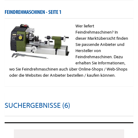
FEINDREHMASCHINEN -
SEITE 1
Wer liefert
Feindrehmaschinen? In
dieser Marktübersicht finden
Sie passende Anbieter und
Hersteller von
Feindrehmaschinen. Dazu
erhalten Sie Informationen,
wo Sie Feindrehmaschinen auch über Online-Shops / Web-Shops
oder die Websites der Anbieter bestellen / kaufen können.
SUCHERGEBNISSE (6)