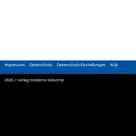
Impressum
Datenschutz
Datenschutz-Einstellungen
AGB
2026 // verlag moderne industrie