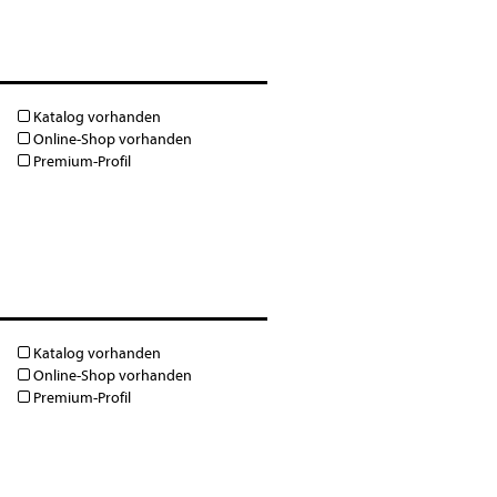
Katalog vorhanden
Online-Shop vorhanden
Premium-Profil
Katalog vorhanden
Online-Shop vorhanden
Premium-Profil