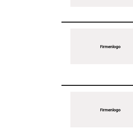
Firmenlogo
Firmenlogo