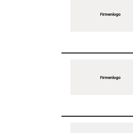
Firmenlogo
Firmenlogo