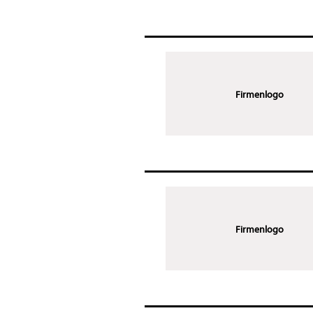
Firmenlogo
Firmenlogo