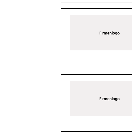
Firmenlogo
Firmenlogo