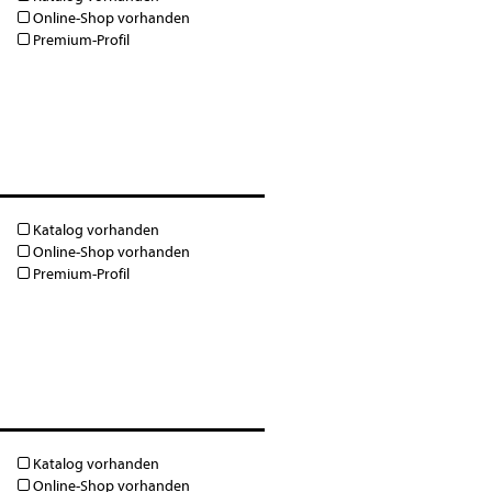
Online-Shop vorhanden
Premium-Profil
Katalog vorhanden
Online-Shop vorhanden
Premium-Profil
Katalog vorhanden
Online-Shop vorhanden