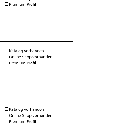
Premium-Profil
Katalog vorhanden
Online-Shop vorhanden
Premium-Profil
Katalog vorhanden
Online-Shop vorhanden
Premium-Profil