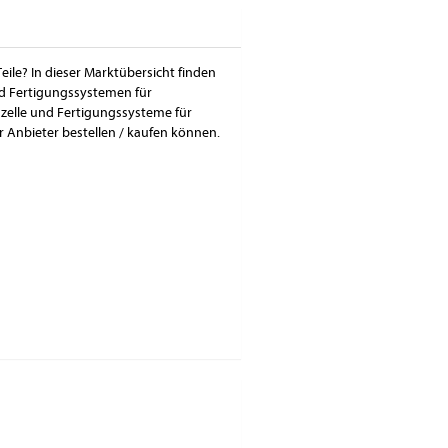
eile? In dieser Marktübersicht finden
und Fertigungssystemen für
gszelle und Fertigungssysteme für
 Anbieter bestellen / kaufen können.