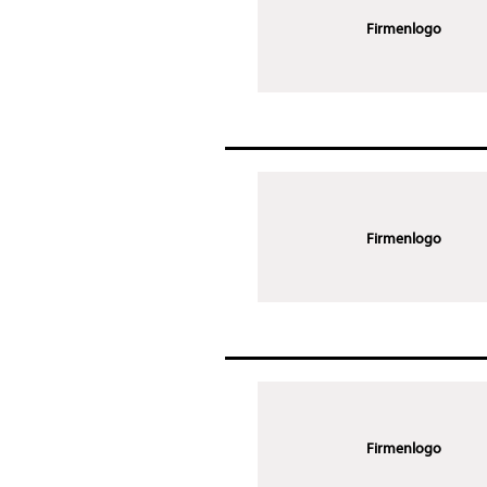
Firmenlogo
Firmenlogo
Firmenlogo