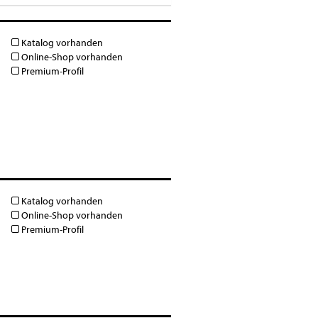
Katalog vorhanden
Online-Shop vorhanden
Premium-Profil
Katalog vorhanden
Online-Shop vorhanden
Premium-Profil