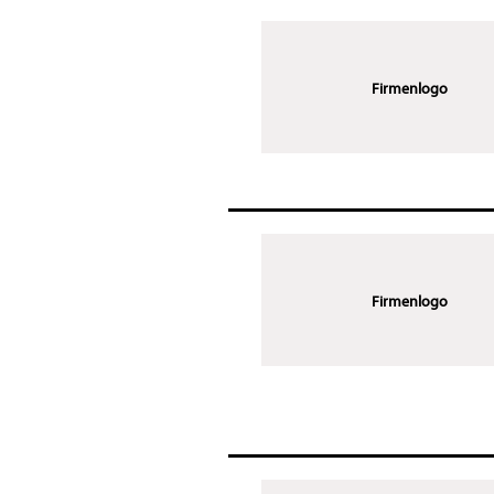
Firmenlogo
Firmenlogo