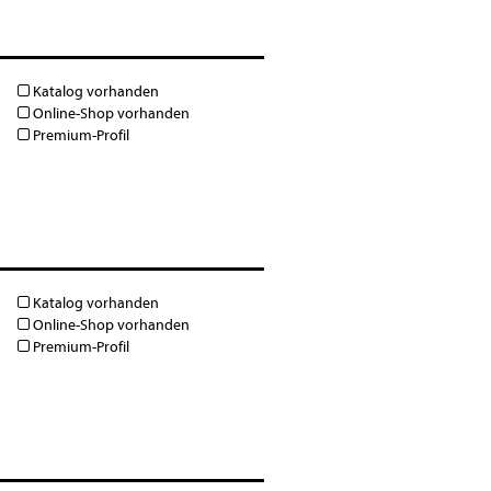
Katalog vorhanden
Online-Shop vorhanden
Premium-Profil
Katalog vorhanden
Online-Shop vorhanden
Premium-Profil