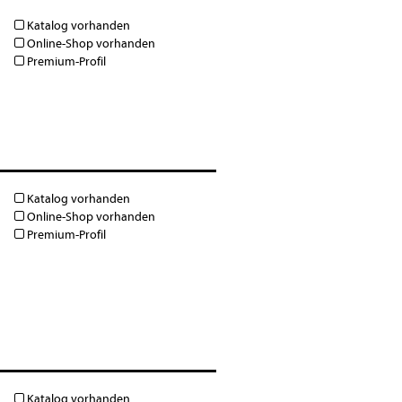
Katalog vorhanden
Online-Shop vorhanden
Premium-Profil
Katalog vorhanden
Online-Shop vorhanden
Premium-Profil
Katalog vorhanden