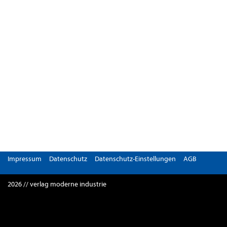
Impressum
Datenschutz
Datenschutz-Einstellungen
AGB
2026 // verlag moderne industrie