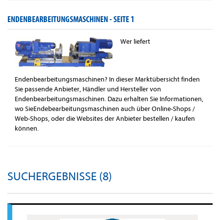
ENDENBEARBEITUNGSMASCHINEN -
SEITE 1
Wer liefert
Endenbearbeitungsmaschinen? In dieser Marktübersicht finden
Sie passende Anbieter, Händler und Hersteller von
Endenbearbeitungsmaschinen. Dazu erhalten Sie Informationen,
wo SieEndebearbeitungsmaschinen auch über Online-Shops /
Web-Shops, oder die Websites der Anbieter bestellen / kaufen
können.
SUCHERGEBNISSE (8)