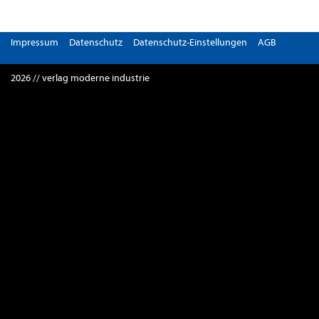
Impressum
Datenschutz
Datenschutz-Einstellungen
AGB
2026 // verlag moderne industrie