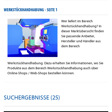
WERKSTÜCKHANDHABUNG -
SEITE 1
Wer liefert im Bereich
Werkstückhandhabung? In
dieser Marktübersicht finden
Sie passende Anbieter,
Hersteller und Händler aus
dem Bereich
Werkstückhandhabung. Dazu erhalten Sie Informationen, wo Sie
Produkte aus dem Bereich Werkstückhandhabung auch über
Online-Shops / Web-Shops bestellen können.
SUCHERGEBNISSE (25)