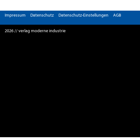
Impressum
Datenschutz
Datenschutz-Einstellungen
AGB
2026 // verlag moderne industrie