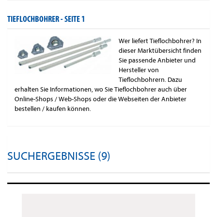
TIEFLOCHBOHRER -
SEITE 1
Wer liefert Tieflochbohrer? In
dieser Marktübersicht finden
Sie passende Anbieter und
Hersteller von
Tieflochbohrern. Dazu
erhalten Sie Informationen, wo Sie Tieflochbohrer auch über
Online-Shops / Web-Shops oder die Webseiten der Anbieter
bestellen / kaufen können.
SUCHERGEBNISSE (9)