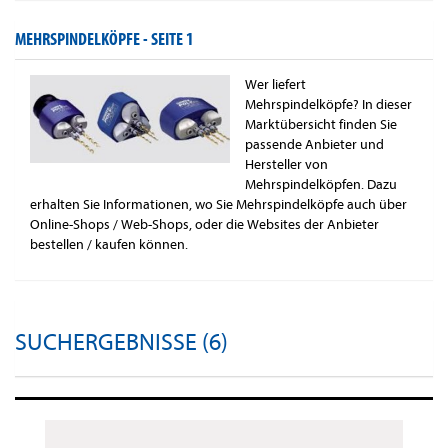
MEHRSPINDELKÖPFE -
SEITE 1
Wer liefert
Mehrspindelköpfe? In dieser
Marktübersicht finden Sie
passende Anbieter und
Hersteller von
Mehrspindelköpfen. Dazu
erhalten Sie Informationen, wo Sie Mehrspindelköpfe auch über
Online-Shops / Web-Shops, oder die Websites der Anbieter
bestellen / kaufen können.
SUCHERGEBNISSE (6)