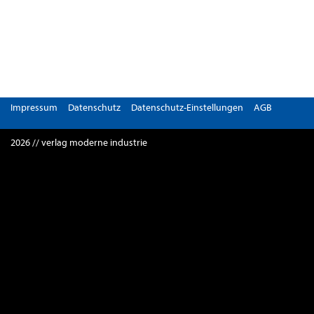
Impressum
Datenschutz
Datenschutz-Einstellungen
AGB
2026 // verlag moderne industrie