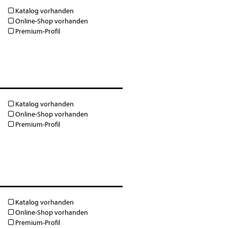
Katalog vorhanden
Online-Shop vorhanden
Premium-Profil
Katalog vorhanden
Online-Shop vorhanden
Premium-Profil
Katalog vorhanden
Online-Shop vorhanden
Premium-Profil