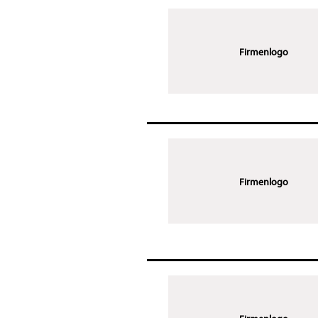
Firmenlogo
Firmenlogo