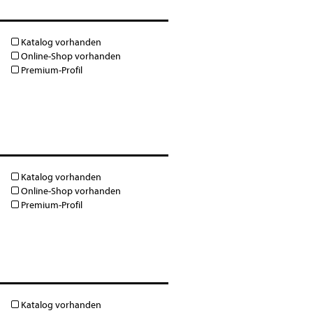
Katalog vorhanden
Online-Shop vorhanden
Premium-Profil
Katalog vorhanden
Online-Shop vorhanden
Premium-Profil
Katalog vorhanden