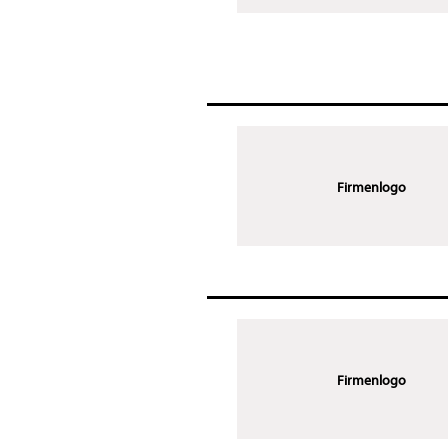
Firmenlogo
Firmenlogo