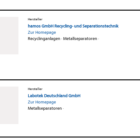
Hersteller
hamos GmbH Recycling- und Separationstechnik
Zur Homepage
Recyclinganlagen
·
Metallseparatoren
·
Hersteller
Labotek Deutschland GmbH
Zur Homepage
Metallseparatoren
·