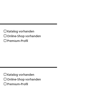
Katalog vorhanden
Online-Shop vorhanden
Premium-Profil
Katalog vorhanden
Online-Shop vorhanden
Premium-Profil