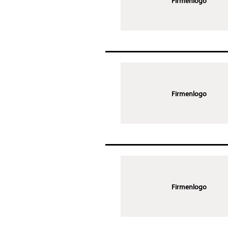
Firmenlogo
Firmenlogo
Firmenlogo