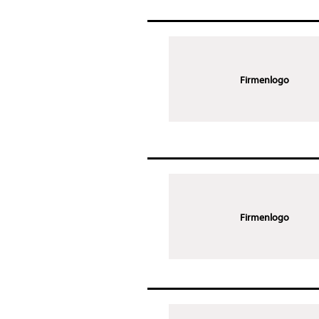
Firmenlogo
Firmenlogo