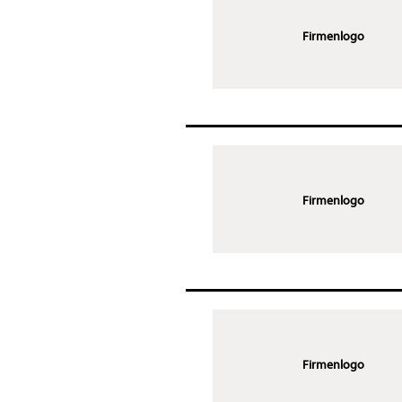
Firmenlogo
Firmenlogo
Firmenlogo