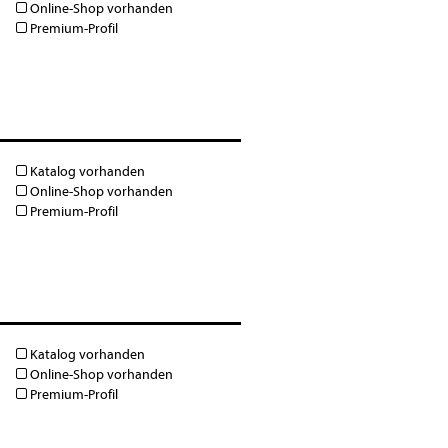
Online-Shop vorhanden
Premium-Profil
Katalog vorhanden
Online-Shop vorhanden
Premium-Profil
Katalog vorhanden
Online-Shop vorhanden
Premium-Profil