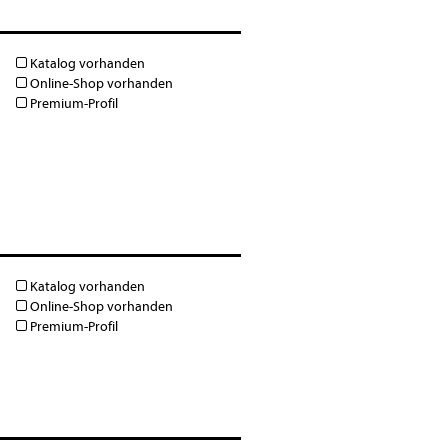
Katalog vorhanden
Online-Shop vorhanden
Premium-Profil
Katalog vorhanden
Online-Shop vorhanden
Premium-Profil