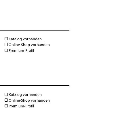
Katalog vorhanden
Online-Shop vorhanden
Premium-Profil
Katalog vorhanden
Online-Shop vorhanden
Premium-Profil