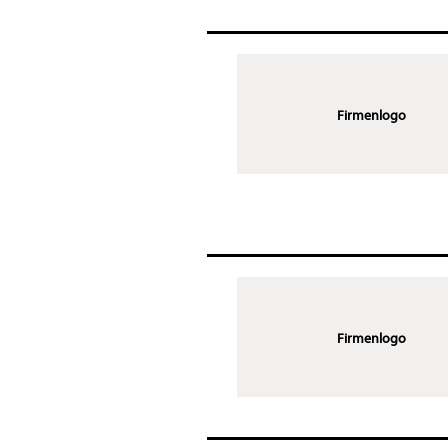
Firmenlogo
Firmenlogo