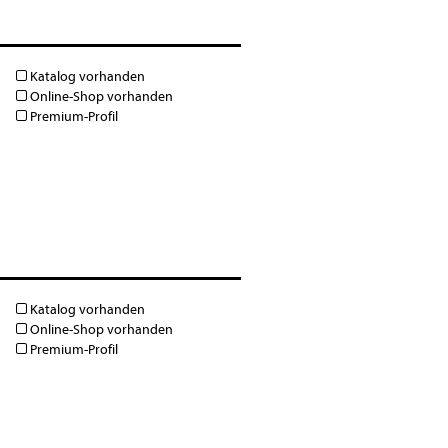
Katalog vorhanden
Online-Shop vorhanden
Premium-Profil
Katalog vorhanden
Online-Shop vorhanden
Premium-Profil