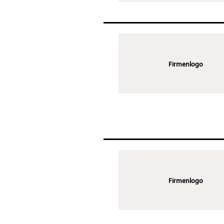
Firmenlogo
Firmenlogo