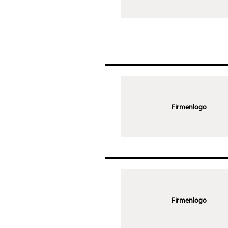
Firmenlogo
Firmenlogo