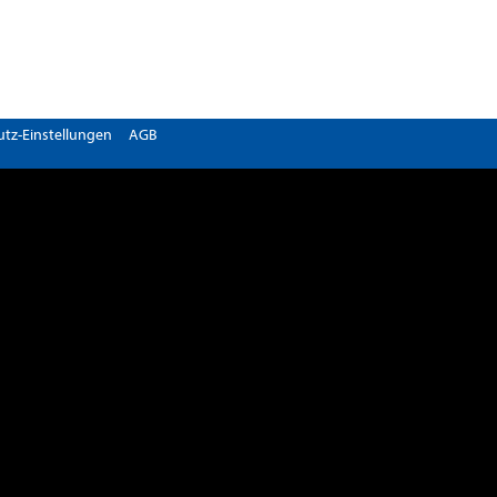
tz-Einstellungen
AGB