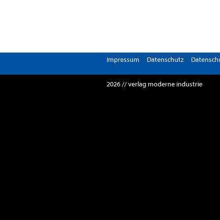
Impressum
Datenschutz
Datenschu
2026 // verlag moderne industrie