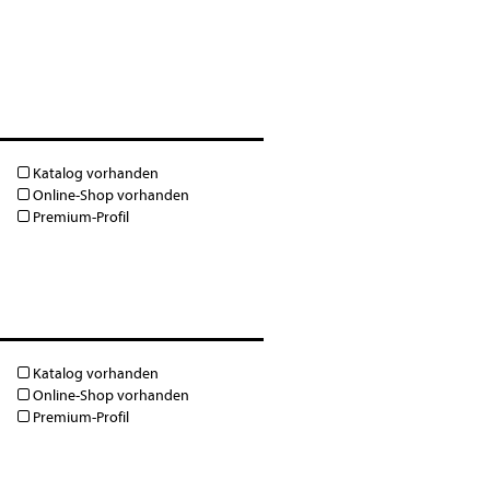
Katalog vorhanden
Online-Shop vorhanden
Premium-Profil
Katalog vorhanden
Online-Shop vorhanden
Premium-Profil