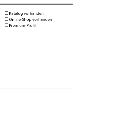
Katalog vorhanden
Online-Shop vorhanden
Premium-Profil