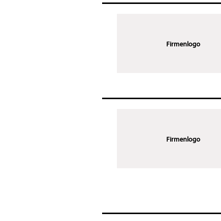
Firmenlogo
Firmenlogo