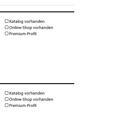
Katalog vorhanden
Online-Shop vorhanden
Premium-Profil
Katalog vorhanden
Online-Shop vorhanden
Premium-Profil