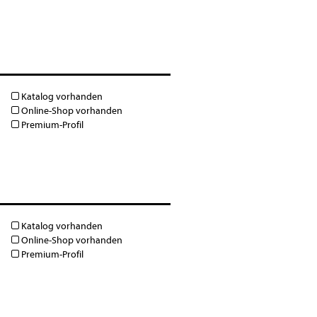
Katalog vorhanden
Online-Shop vorhanden
Premium-Profil
Katalog vorhanden
Online-Shop vorhanden
Premium-Profil