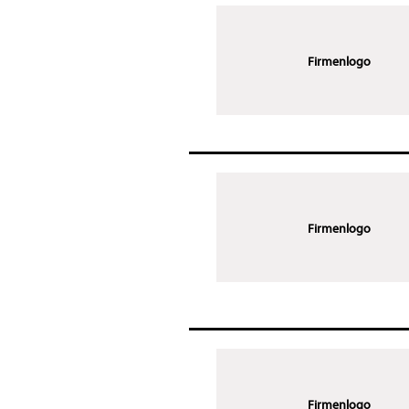
Firmenlogo
Firmenlogo
Firmenlogo