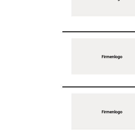
Firmenlogo
Firmenlogo