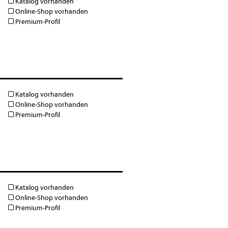
Katalog vorhanden
Online-Shop vorhanden
Premium-Profil
Katalog vorhanden
Online-Shop vorhanden
Premium-Profil
Katalog vorhanden
Online-Shop vorhanden
Premium-Profil