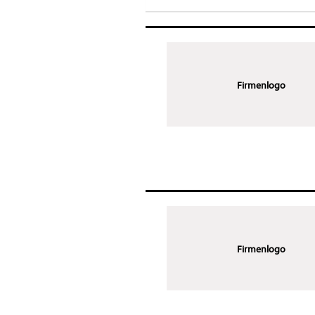
Firmenlogo
Firmenlogo