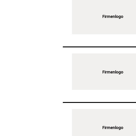
Firmenlogo
Firmenlogo
Firmenlogo