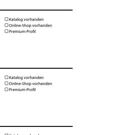
Katalog vorhanden
Online-Shop vorhanden
Premium-Profil
Katalog vorhanden
Online-Shop vorhanden
Premium-Profil