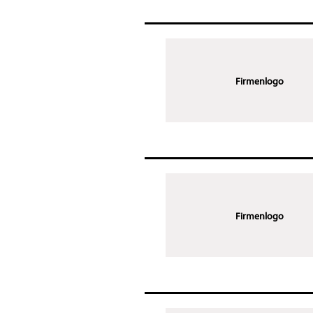
Firmenlogo
Firmenlogo