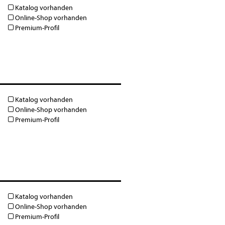
Katalog vorhanden
Online-Shop vorhanden
Premium-Profil
Katalog vorhanden
Online-Shop vorhanden
Premium-Profil
Katalog vorhanden
Online-Shop vorhanden
Premium-Profil