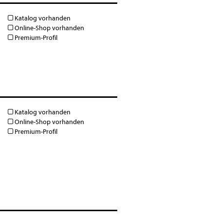
Katalog vorhanden
Online-Shop vorhanden
Premium-Profil
Katalog vorhanden
Online-Shop vorhanden
Premium-Profil