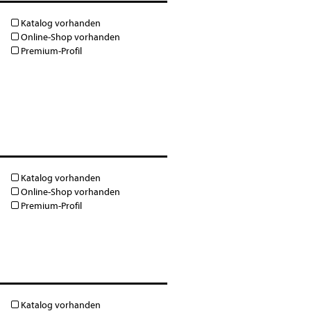
Katalog vorhanden
Online-Shop vorhanden
Premium-Profil
Katalog vorhanden
Online-Shop vorhanden
Premium-Profil
Katalog vorhanden