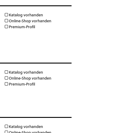
Katalog vorhanden
Online-Shop vorhanden
Premium-Profil
Katalog vorhanden
Online-Shop vorhanden
Premium-Profil
Katalog vorhanden
Online-Shop vorhanden