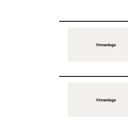
Firmenlogo
Firmenlogo