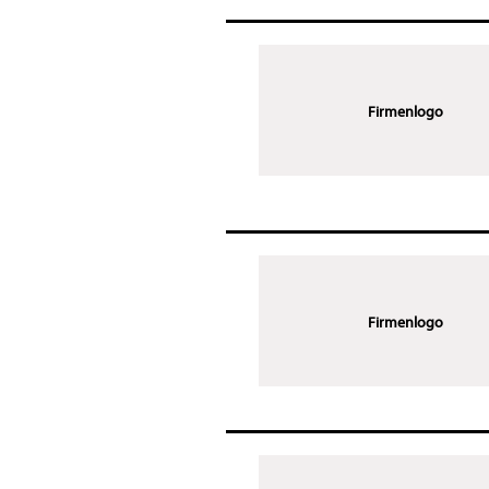
Firmenlogo
Firmenlogo