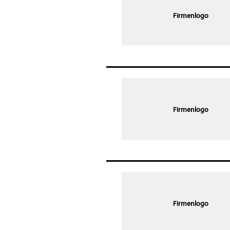
Firmenlogo
Firmenlogo
Firmenlogo