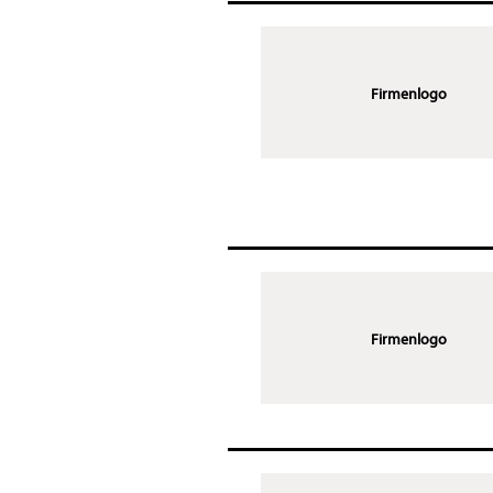
Firmenlogo
Firmenlogo