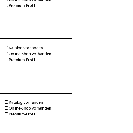
Premium-Profil
Katalog vorhanden
Online-Shop vorhanden
Premium-Profil
Katalog vorhanden
Online-Shop vorhanden
Premium-Profil