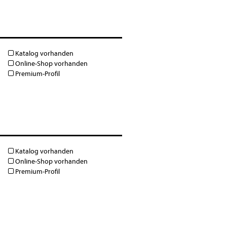
Katalog vorhanden
Online-Shop vorhanden
Premium-Profil
Katalog vorhanden
Online-Shop vorhanden
Premium-Profil