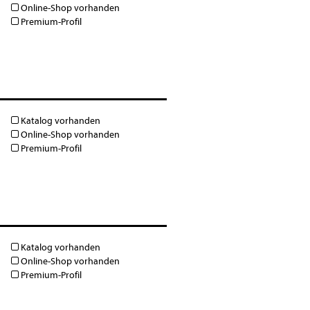
Online-Shop vorhanden
Premium-Profil
Katalog vorhanden
Online-Shop vorhanden
Premium-Profil
Katalog vorhanden
Online-Shop vorhanden
Premium-Profil