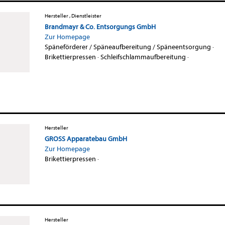
Hersteller , Dienstleister
Brandmayr & Co. Entsorgungs GmbH
Zur Homepage
Späneförderer / Späneaufbereitung / Späneentsorgung
·
Brikettierpressen
·
Schleifschlammaufbereitung
·
Hersteller
GROSS Apparatebau GmbH
Zur Homepage
Brikettierpressen
·
Hersteller