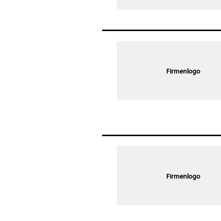
Firmenlogo
Firmenlogo