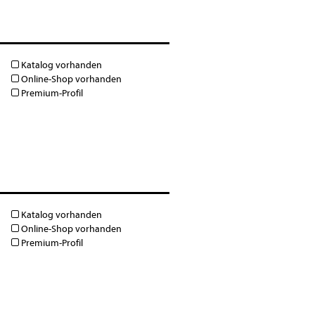
Katalog vorhanden
Online-Shop vorhanden
Premium-Profil
Katalog vorhanden
Online-Shop vorhanden
Premium-Profil