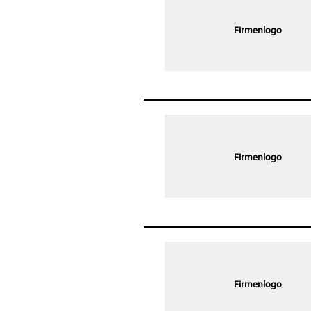
Firmenlogo
Firmenlogo
Firmenlogo