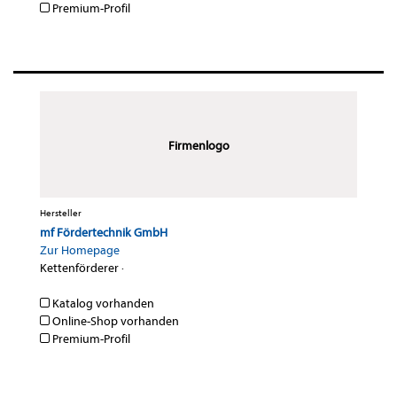
Premium-Profil
Firmenlogo
Hersteller
mf Fördertechnik GmbH
Zur Homepage
Kettenförderer
·
Katalog vorhanden
Online-Shop vorhanden
Premium-Profil