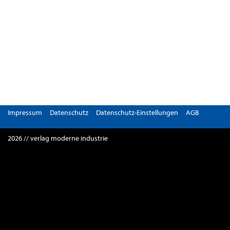
Impressum
Datenschutz
Datenschutz-Einstellungen
AGB
2026 // verlag moderne industrie