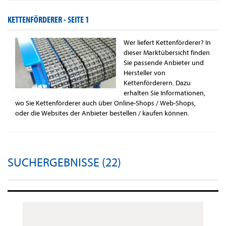
KETTENFÖRDERER -
SEITE 1
Wer liefert Kettenförderer? In
dieser Marktübersicht finden
Sie passende Anbieter und
Hersteller von
Kettenförderern. Dazu
erhalten Sie Informationen,
wo Sie Kettenförderer auch über Online-Shops / Web-Shops,
oder die Websites der Anbieter bestellen / kaufen können.
SUCHERGEBNISSE (22)