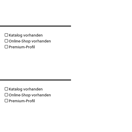
Katalog vorhanden
Online-Shop vorhanden
Premium-Profil
Katalog vorhanden
Online-Shop vorhanden
Premium-Profil