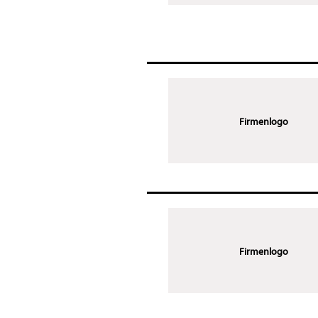
Firmenlogo
Firmenlogo