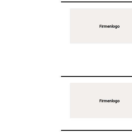
Firmenlogo
Firmenlogo