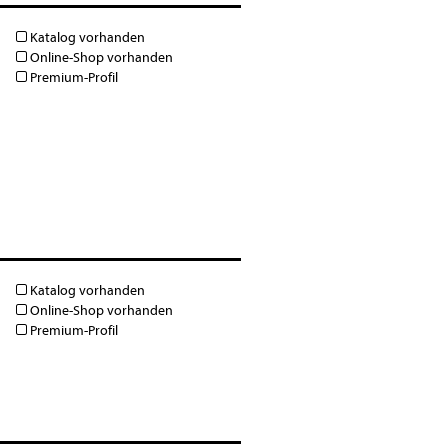
Katalog vorhanden
Online-Shop vorhanden
Premium-Profil
Katalog vorhanden
Online-Shop vorhanden
Premium-Profil