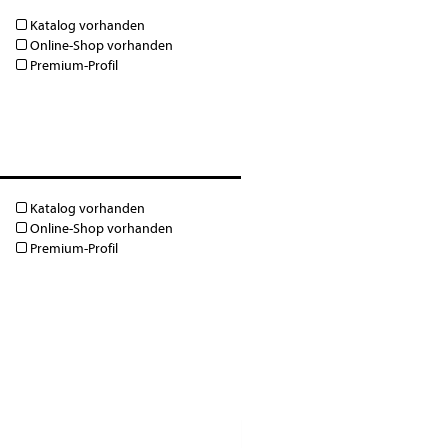
Katalog vorhanden
Online-Shop vorhanden
Premium-Profil
Katalog vorhanden
Online-Shop vorhanden
Premium-Profil