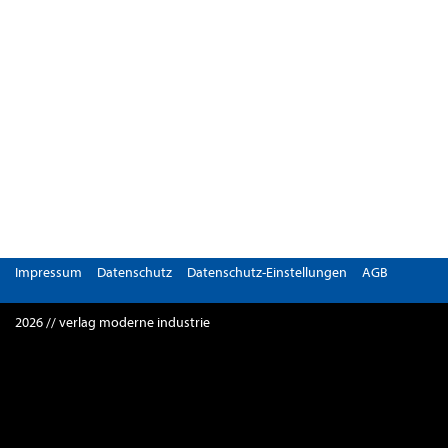
Impressum
Datenschutz
Datenschutz-Einstellungen
AGB
2026 // verlag moderne industrie