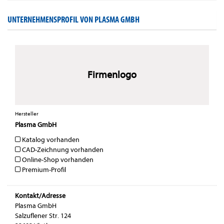
UNTERNEHMENSPROFIL VON PLASMA GMBH
Firmenlogo
Hersteller
Plasma GmbH
Katalog vorhanden
CAD-Zeichnung vorhanden
Online-Shop vorhanden
Premium-Profil
Kontakt/Adresse
Plasma GmbH
Salzuflener Str. 124