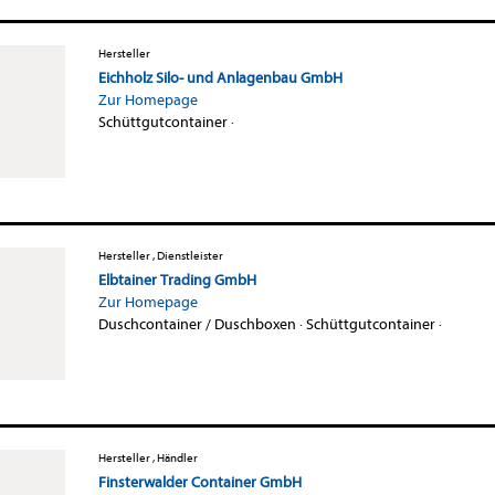
Hersteller
Eichholz Silo- und Anlagenbau GmbH
Zur Homepage
Schüttgutcontainer
·
Hersteller , Dienstleister
Elbtainer Trading GmbH
Zur Homepage
Duschcontainer / Duschboxen
·
Schüttgutcontainer
·
Hersteller , Händler
Finsterwalder Container GmbH