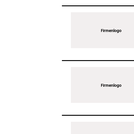
Firmenlogo
Firmenlogo