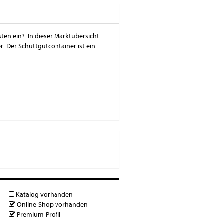
sten ein? In dieser Marktübersicht
. Der Schüttgutcontainer ist ein
Katalog vorhanden
Online-Shop vorhanden
Premium-Profil