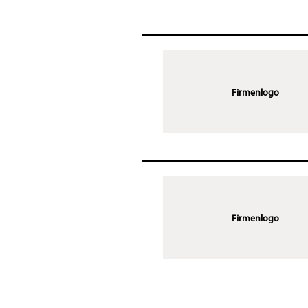
Firmenlogo
Firmenlogo