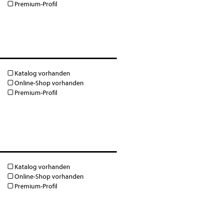
Premium-Profil
Katalog vorhanden
Online-Shop vorhanden
Premium-Profil
Katalog vorhanden
Online-Shop vorhanden
Premium-Profil