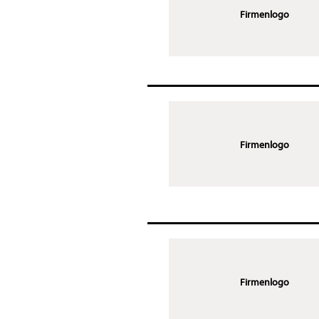
Firmenlogo
Firmenlogo
Firmenlogo