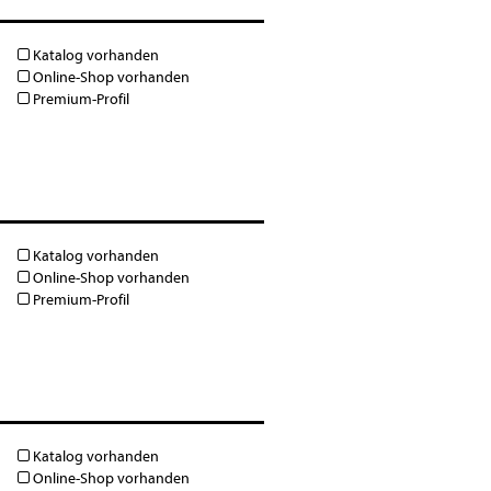
Katalog vorhanden
Online-Shop vorhanden
Premium-Profil
Katalog vorhanden
Online-Shop vorhanden
Premium-Profil
Katalog vorhanden
Online-Shop vorhanden