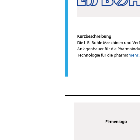
Kurzbeschreibung
Die L.B. Bohle Maschinen und Ver
Anlagenbauer für die Pharmaindus
Technologie für die pharma
mehr..
Firmenlogo