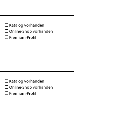
Katalog vorhanden
Online-Shop vorhanden
Premium-Profil
Katalog vorhanden
Online-Shop vorhanden
Premium-Profil