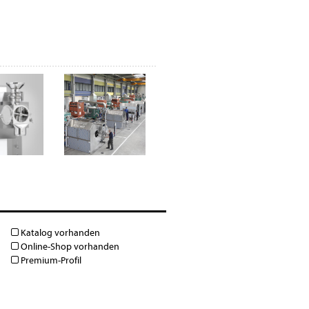
Katalog vorhanden
Online-Shop vorhanden
Premium-Profil