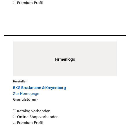
Premium-Profil
Firmenlogo
Hersteller
BKG Bruckmann & Kreyenborg
Zur Homepage
Granulatoren
·
Katalog vorhanden
Online-Shop vorhanden
Premium-Profil