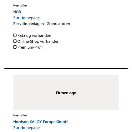
Hersteller
NGR
Zur Homepage
Recyclinganlagen
·
Granulatoren
·
Katalog vorhanden
Online-Shop vorhanden
Premium-Profil
Firmenlogo
Hersteller
Nordson XALOY Europe GmbH
Zur Homepage