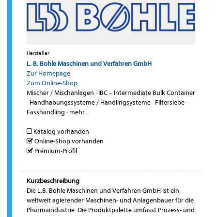
Hersteller
L. B. Bohle Maschinen und Verfahren GmbH
Zur Homepage
Zum Online-Shop
Mischer / Mischanlagen
·
IBC – Intermediate Bulk Container
·
Handhabungssysteme / Handlingsysteme
·
Filtersiebe
·
Fasshandling
·
mehr...
Katalog vorhanden
Online-Shop vorhanden
Premium-Profil
Kurzbeschreibung
Die L.B. Bohle Maschinen und Verfahren GmbH ist ein
weltweit agierender Maschinen- und Anlagenbauer für die
Pharmaindustrie. Die Produktpalette umfasst Prozess- und