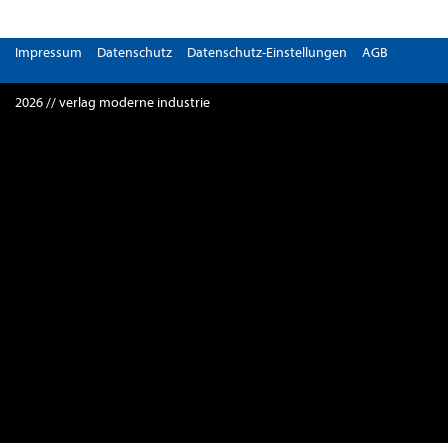
Impressum
Datenschutz
Datenschutz-Einstellungen
AGB
2026 // verlag moderne industrie