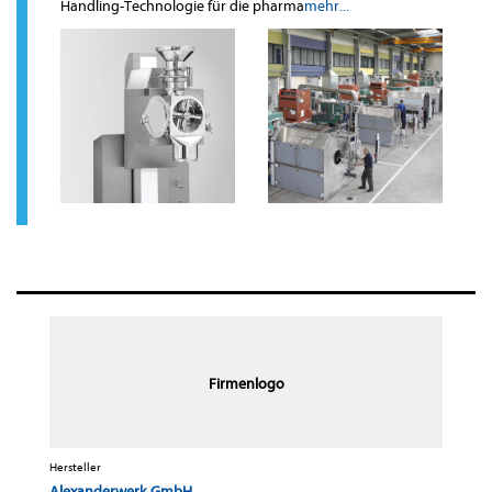
Handling-Technologie für die pharma
mehr...
Firmenlogo
Hersteller
Alexanderwerk GmbH