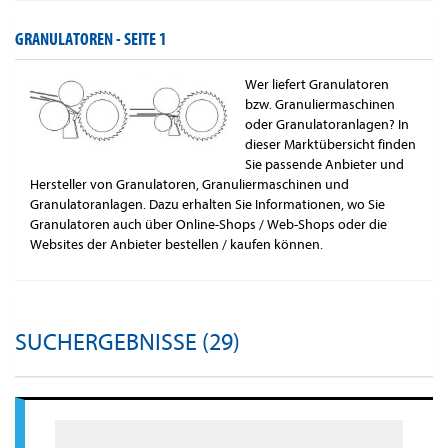
GRANULATOREN -
SEITE 1
Wer liefert Granulatoren
bzw. Granuliermaschinen
oder Granulatoranlagen? In
dieser Marktübersicht finden
Sie passende Anbieter und
Hersteller von Granulatoren, Granuliermaschinen und
Granulatoranlagen. Dazu erhalten Sie Informationen, wo Sie
Granulatoren auch über Online-Shops / Web-Shops oder die
Websites der Anbieter bestellen / kaufen können.
SUCHERGEBNISSE (29)