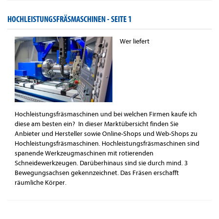
HOCHLEISTUNGSFRÄSMASCHINEN -
SEITE 1
Wer liefert
Hochleistungsfräsmaschinen und bei welchen Firmen kaufe ich
diese am besten ein? In dieser Marktübersicht finden Sie
Anbieter und Hersteller sowie Online-Shops und Web-Shops zu
Hochleistungsfräsmaschinen. Hochleistungsfräsmaschinen sind
spanende Werkzeugmaschinen mit rotierenden
Schneidewerkzeugen. Darüberhinaus sind sie durch mind. 3
Bewegungsachsen gekennzeichnet. Das Fräsen erschafft
räumliche Körper.