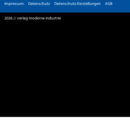
Impressum
Datenschutz
Datenschutz-Einstellungen
AGB
2026 // verlag moderne industrie