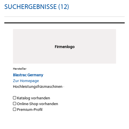
SUCHERGEBNISSE (12)
Firmenlogo
Hersteller
Blastrac Germany
Zur Homepage
Hochleistungsfräsmaschinen
·
Katalog vorhanden
Online-Shop vorhanden
Premium-Profil