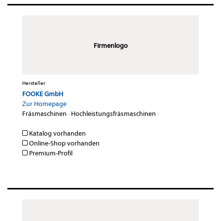
Firmenlogo
Hersteller
FOOKE GmbH
Zur Homepage
Fräsmaschinen
·
Hochleistungsfräsmaschinen
·
Katalog vorhanden
Online-Shop vorhanden
Premium-Profil