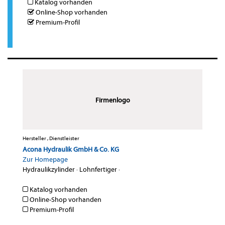
Katalog vorhanden
Online-Shop vorhanden
Premium-Profil
Firmenlogo
Hersteller , Dienstleister
Acona Hydraulik GmbH & Co. KG
Zur Homepage
Hydraulikzylinder
·
Lohnfertiger
·
Katalog vorhanden
Online-Shop vorhanden
Premium-Profil