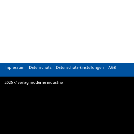
Impressum
Datenschutz
Datenschutz-Einstellungen
AGB
2026 // verlag moderne industrie