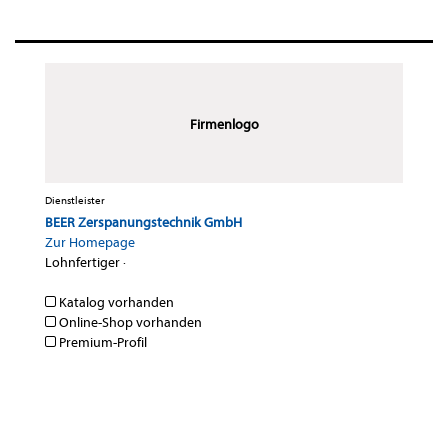
Firmenlogo
Dienstleister
BEER Zerspanungstechnik GmbH
Zur Homepage
Lohnfertiger
·
Katalog vorhanden
Online-Shop vorhanden
Premium-Profil