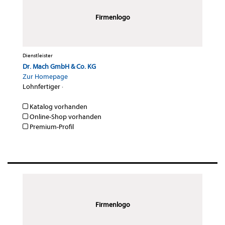
Firmenlogo
Dienstleister
Dr. Mach GmbH & Co. KG
Zur Homepage
Lohnfertiger
·
Katalog vorhanden
Online-Shop vorhanden
Premium-Profil
Firmenlogo