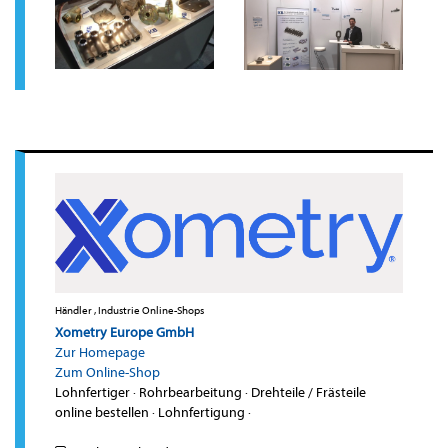
Händler , Industrie Online-Shops
Xometry Europe GmbH
Zur Homepage
Zum Online-Shop
Lohnfertiger
·
Rohrbearbeitung
·
Drehteile / Frästeile
online bestellen
·
Lohnfertigung
·