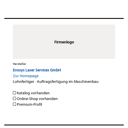
Firmenlogo
Hersteller
Evosys Laser Services GmbH
Zur Homepage
Lohnfertiger
·
Auftragsfertigung im Maschinenbau
·
Katalog vorhanden
Online-Shop vorhanden
Premium-Profil