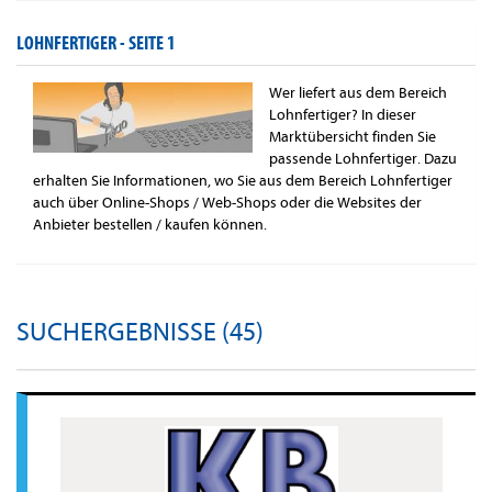
LOHNFERTIGER -
SEITE 1
Wer liefert aus dem Bereich
Lohnfertiger? In dieser
Marktübersicht finden Sie
passende Lohnfertiger. Dazu
erhalten Sie Informationen, wo Sie aus dem Bereich Lohnfertiger
auch über Online-Shops / Web-Shops oder die Websites der
Anbieter bestellen / kaufen können.
SUCHERGEBNISSE (45)