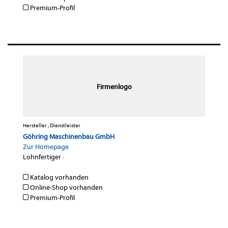
Premium-Profil
Firmenlogo
Hersteller , Dienstleister
Göhring Maschinenbau GmbH
Zur Homepage
Lohnfertiger
·
Katalog vorhanden
Online-Shop vorhanden
Premium-Profil