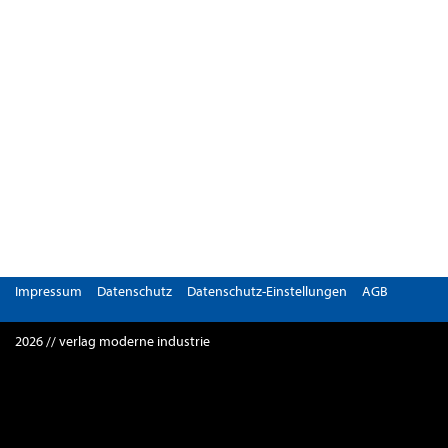
Impressum
Datenschutz
Datenschutz-Einstellungen
AGB
2026 // verlag moderne industrie