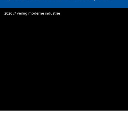
2026 // verlag moderne industrie