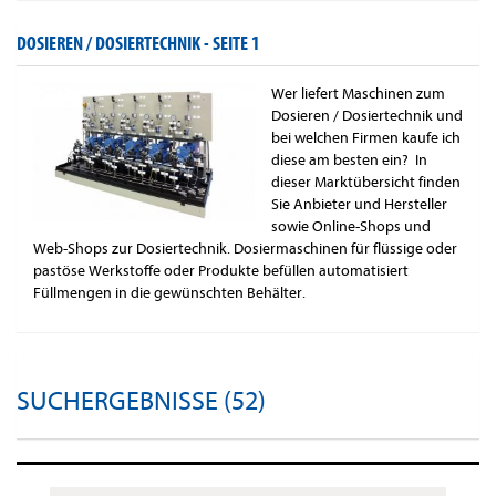
DOSIEREN / DOSIERTECHNIK -
SEITE 1
Wer liefert Maschinen zum
Dosieren / Dosiertechnik und
bei welchen Firmen kaufe ich
diese am besten ein? In
dieser Marktübersicht finden
Sie Anbieter und Hersteller
sowie Online-Shops und
Web-Shops zur Dosiertechnik. Dosiermaschinen für flüssige oder
pastöse Werkstoffe oder Produkte befüllen automatisiert
Füllmengen in die gewünschten Behälter.
SUCHERGEBNISSE (52)