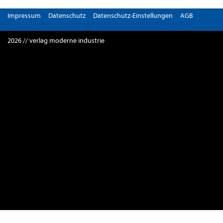
Impressum
Datenschutz
Datenschutz-Einstellungen
AGB
2026 // verlag moderne industrie