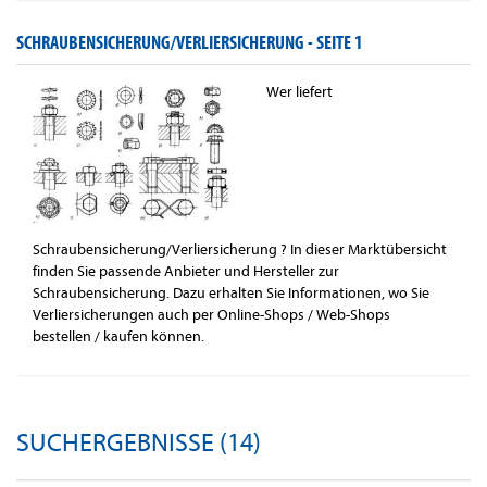
SCHRAUBENSICHERUNG/VERLIERSICHERUNG -
SEITE 1
Wer liefert
Schraubensicherung/Verliersicherung ? In dieser Marktübersicht
finden Sie passende Anbieter und Hersteller zur
Schraubensicherung. Dazu erhalten Sie Informationen, wo Sie
Verliersicherungen auch per Online-Shops / Web-Shops
bestellen / kaufen können.
SUCHERGEBNISSE (14)