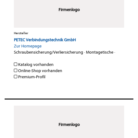
Firmenlogo
Hersteller
PETEC Verbindungstechnik GmbH
Zur Homepage
Schraubensicherung/Verliersicherung
·
Montagetische
·
Katalog vorhanden
Online-Shop vorhanden
Premium-Profil
Firmenlogo