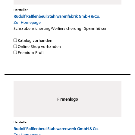
Hersteller
Rudolf Rafflenbeul Stahlwarenfabrik GmbH & Co.
Zur Homepage
Schraubensicherung/Verliersicherung
·
Spannhülsen
·
Katalog vorhanden
Online-Shop vorhanden
Premium-Profil
Firmenlogo
Hersteller
Rudolf Rafflenbeul Stahlwarenwerk GmbH & Co.
Zur Homepage