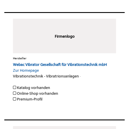
Firmenlogo
Hersteller
Webac Vibrator Gesellschaft für Vibrationstechnik mbH
Zur Homepage
Vibrationstechnik - Vibratrionsanlagen
·
Katalog vorhanden
Online-Shop vorhanden
Premium-Profil