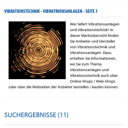
VIBRATIONSTECHNIK - VIBRATRIONSANLAGEN -
SEITE 1
Wer liefert Vibrationsanlagen
und Vibrationstechnik? In
dieser Marktübersicht finden
Sie Anbieter und Hersteller
von Vibrationstechnik und
Vibrationsanlagen. Dazu
erhalten Sie Informationen,
wo Sie zum Thema
Vibrationsanlagen und
Vibrationstechnik auch über
Online-Shops / Web-Shops
oder über die Webseiten der Anbieter bestellen / kaufen können.
SUCHERGEBNISSE (11)