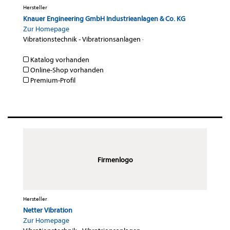
Hersteller
Knauer Engineering GmbH Industrieanlagen & Co. KG
Zur Homepage
Vibrationstechnik - Vibratrionsanlagen
·
Katalog vorhanden
Online-Shop vorhanden
Premium-Profil
Firmenlogo
Hersteller
Netter Vibration
Zur Homepage