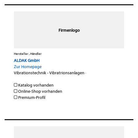
Firmenlogo
Hersteller , Händler
ALDAK GmbH
Zur Homepage
Vibrationstechnik - Vibratrionsanlagen
·
Katalog vorhanden
Online-Shop vorhanden
Premium-Profil