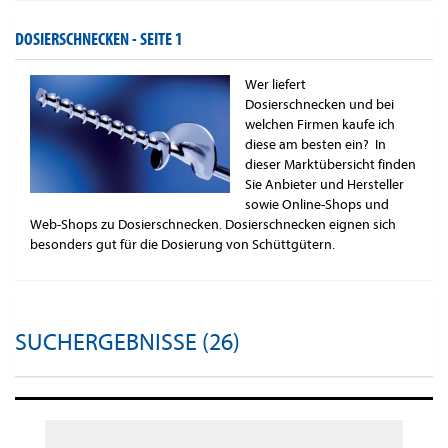
DOSIERSCHNECKEN -
SEITE 1
Wer liefert
Dosierschnecken und bei
welchen Firmen kaufe ich
diese am besten ein? In
dieser Marktübersicht finden
Sie Anbieter und Hersteller
sowie Online-Shops und
Web-Shops zu Dosierschnecken. Dosierschnecken eignen sich
besonders gut für die Dosierung von Schüttgütern.
SUCHERGEBNISSE (26)