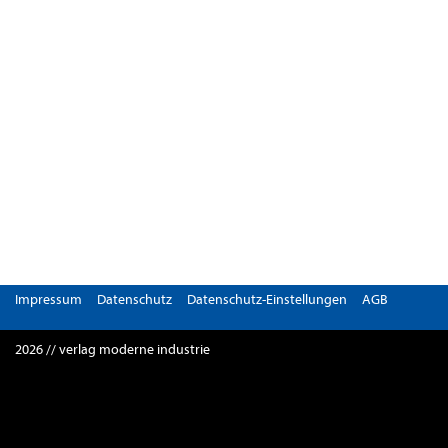
Impressum
Datenschutz
Datenschutz-Einstellungen
AGB
2026 // verlag moderne industrie