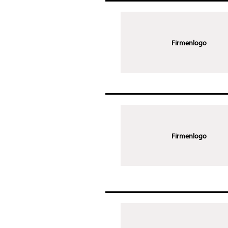
Firmenlogo
Firmenlogo