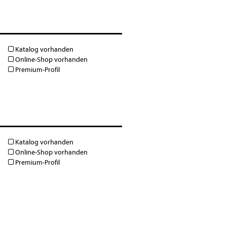
Katalog vorhanden
Online-Shop vorhanden
Premium-Profil
Katalog vorhanden
Online-Shop vorhanden
Premium-Profil