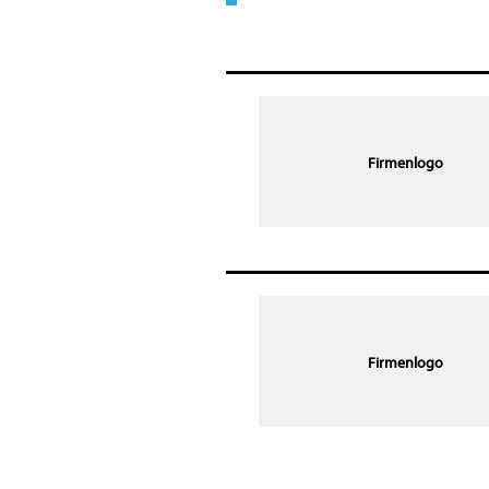
Firmenlogo
Firmenlogo