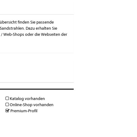
übersicht finden Sie passende
Sandstrahlen. Dazu erhalten Sie
 / Web-Shops oder die Webseiten der
Katalog vorhanden
Online-Shop vorhanden
Premium-Profil