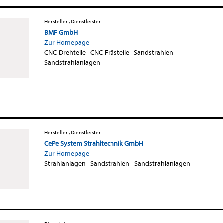
Hersteller , Dienstleister
BMF GmbH
Zur Homepage
CNC-Drehteile
·
CNC-Frästeile
·
Sandstrahlen -
Sandstrahlanlagen
·
Hersteller , Dienstleister
CePe System Strahltechnik GmbH
Zur Homepage
Strahlanlagen
·
Sandstrahlen - Sandstrahlanlagen
·