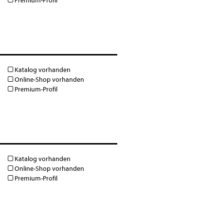
Premium-Profil
Katalog vorhanden
Online-Shop vorhanden
Premium-Profil
Katalog vorhanden
Online-Shop vorhanden
Premium-Profil