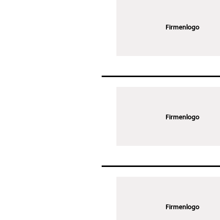
Firmenlogo
Firmenlogo
Firmenlogo