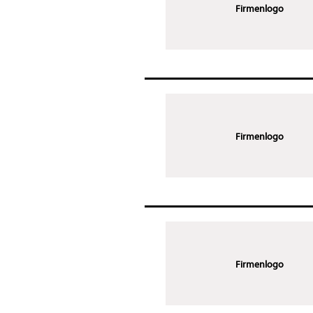
Firmenlogo
Firmenlogo
Firmenlogo