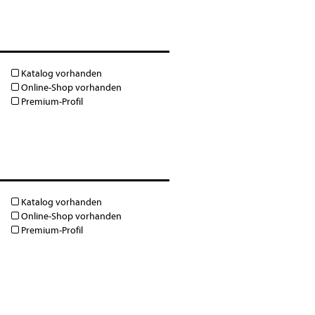
Katalog vorhanden
Online-Shop vorhanden
Premium-Profil
Katalog vorhanden
Online-Shop vorhanden
Premium-Profil