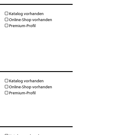
Katalog vorhanden
Online-Shop vorhanden
Premium-Profil
Katalog vorhanden
Online-Shop vorhanden
Premium-Profil