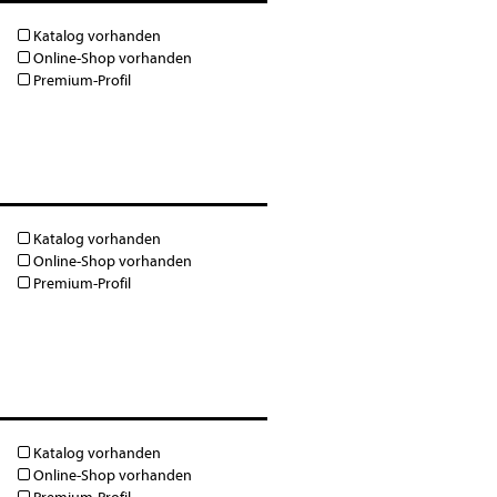
Katalog vorhanden
Online-Shop vorhanden
Premium-Profil
Katalog vorhanden
Online-Shop vorhanden
Premium-Profil
Katalog vorhanden
Online-Shop vorhanden