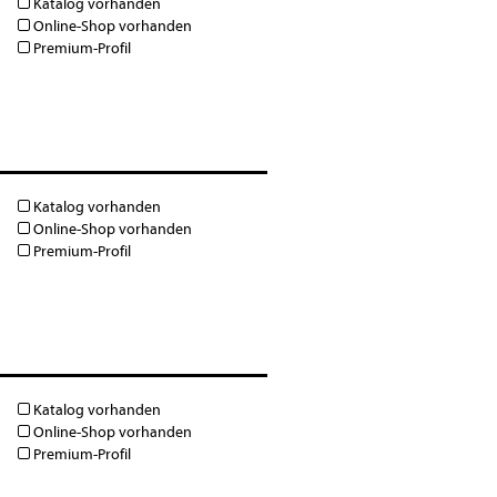
Katalog vorhanden
Online-Shop vorhanden
Premium-Profil
Katalog vorhanden
Online-Shop vorhanden
Premium-Profil
Katalog vorhanden
Online-Shop vorhanden
Premium-Profil