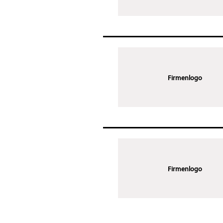
Firmenlogo
Firmenlogo