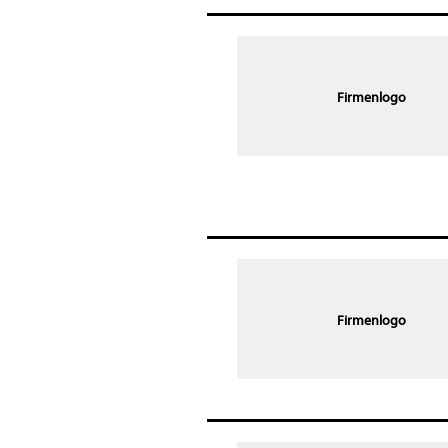
Firmenlogo
Firmenlogo