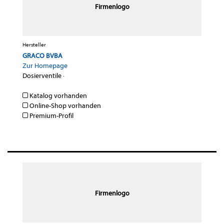
Firmenlogo
Hersteller
GRACO BVBA
Zur Homepage
Dosierventile
·
Katalog vorhanden
Online-Shop vorhanden
Premium-Profil
Firmenlogo