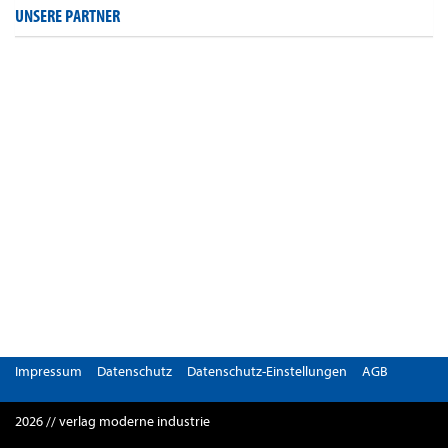
UNSERE PARTNER
Impressum
Datenschutz
Datenschutz-Einstellungen
AGB
2026 // verlag moderne industrie