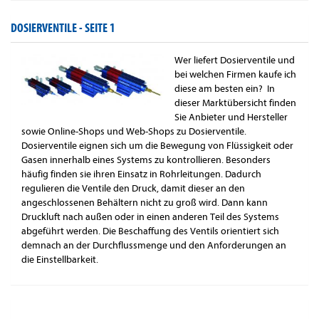
DOSIERVENTILE -
SEITE 1
Wer liefert Dosierventile und
bei welchen Firmen kaufe ich
diese am besten ein? In
dieser Marktübersicht finden
Sie Anbieter und Hersteller
sowie Online-Shops und Web-Shops zu Dosierventile.
Dosierventile eignen sich um die Bewegung von Flüssigkeit oder
Gasen innerhalb eines Systems zu kontrollieren. Besonders
häufig finden sie ihren Einsatz in Rohrleitungen. Dadurch
regulieren die Ventile den Druck, damit dieser an den
angeschlossenen Behältern nicht zu groß wird. Dann kann
Druckluft nach außen oder in einen anderen Teil des Systems
abgeführt werden. Die Beschaffung des Ventils orientiert sich
demnach an der Durchflussmenge und den Anforderungen an
die Einstellbarkeit.