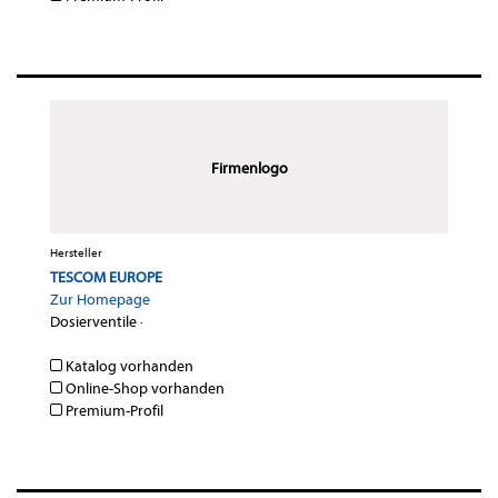
Firmenlogo
Hersteller
TESCOM EUROPE
Zur Homepage
Dosierventile
·
Katalog vorhanden
Online-Shop vorhanden
Premium-Profil