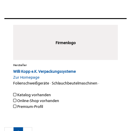
Firmenlogo
Hersteller
Willi Kopp e.K. Verpackungssysteme
Zur Homepage
Folienschweißgeräte
·
Schlauchbeutelmaschinen
·
Katalog vorhanden
Online-Shop vorhanden
Premium-Profil