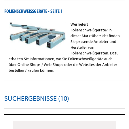
FOLIENSCHWEISSGERÄTE -
SEITE 1
Wer liefert
Folienschweißgeräte? In
dieser Marktübersicht finden
Sie passende Anbieter und
Hersteller von
Folienschweißgeräten. Dazu
erhalten Sie Informationen, wo Sie Folienschweißgeräte auch
über Online-Shops / Web-Shops oder die Websites der Anbieter
bestellen / kaufen können.
SUCHERGEBNISSE (10)