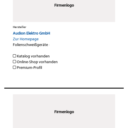
Firmenlogo
Hersteller
Audion Elektro GmbH
Zur Homepage
Folienschweißgeräte
·
Katalog vorhanden
Online-Shop vorhanden
Premium-Profil
Firmenlogo