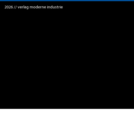
2026 // verlag moderne industrie