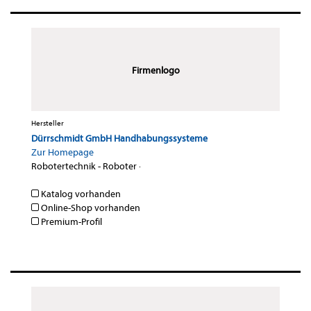
Firmenlogo
Hersteller
Dürrschmidt GmbH Handhabungssysteme
Zur Homepage
Robotertechnik - Roboter
·
Katalog vorhanden
Online-Shop vorhanden
Premium-Profil