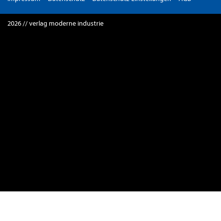
2026 // verlag moderne industrie