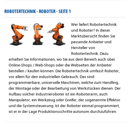
ROBOTERTECHNIK - ROBOTER -
SEITE 1
Wer liefert Robotertechnik
und Roboter? In dieser
Marktübersicht finden Sie
passende Anbieter und
Hersteller von
Robotertechnik. Dazu
erhalten Sie Informationen, wo Sie aus dem Bereich auch über
Online-Shops / Web-Shops oder die Webseiten der Anbieter
bestellen / kaufen können. Die Robotertechnik umfasst Roboter,
vor allem für den industriellen Gebrauch. Das sind
programmierbare, universelle Maschinen, welche zum Handling,
der Montage oder der Bearbeitung von Werkstücken dienen. Der
Aufbau solcher Industrieroboter ist ein Roboterarm, auch
Manipulator, ein Werkzeug oder Greifer, der sogenannte Effektor
und die Systemsteuerung. Ist der Roboter einmal programmiert,
ist er in der Lage Produktionsschritte autonom durchzuführen.