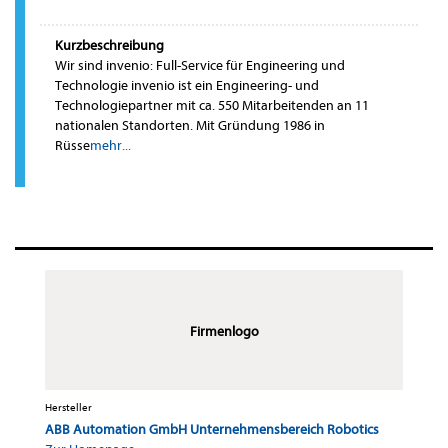
Kurzbeschreibung
Wir sind invenio: Full-Service für Engineering und
Technologie invenio ist ein Engineering- und
Technologiepartner mit ca. 550 Mitarbeitenden an 11
nationalen Standorten. Mit Gründung 1986 in
Rüsse
mehr...
Firmenlogo
Hersteller
ABB Automation GmbH Unternehmensbereich Robotics