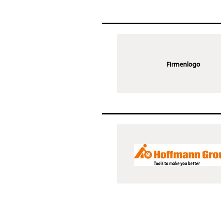
Firmenlogo