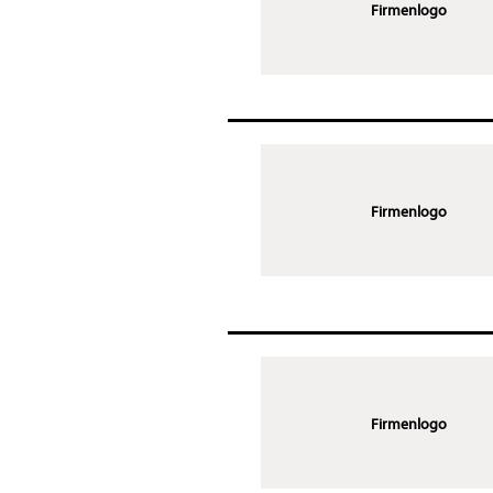
Firmenlogo
Firmenlogo
Firmenlogo