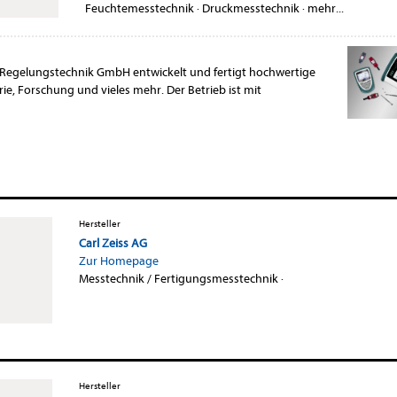
Feuchtemesstechnik
·
Druckmesstechnik
·
mehr...
Regelungstechnik GmbH entwickelt und fertigt hochwertige
ie, Forschung und vieles mehr. Der Betrieb ist mit
Hersteller
Carl Zeiss AG
Zur Homepage
Messtechnik / Fertigungsmesstechnik
·
Hersteller