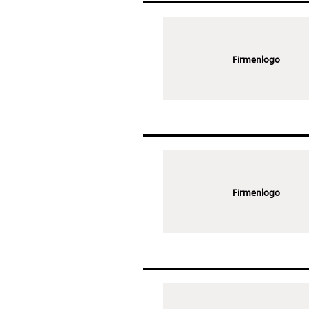
Firmenlogo
Firmenlogo