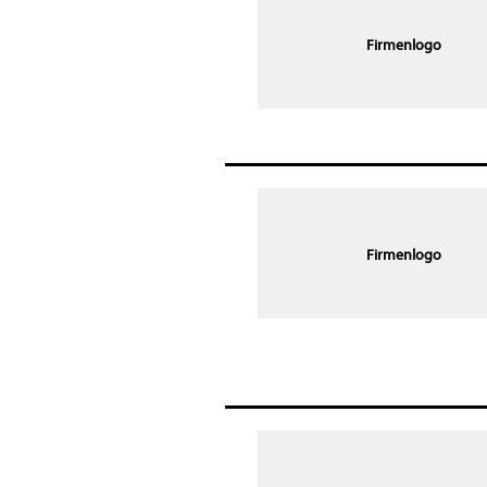
Firmenlogo
Firmenlogo