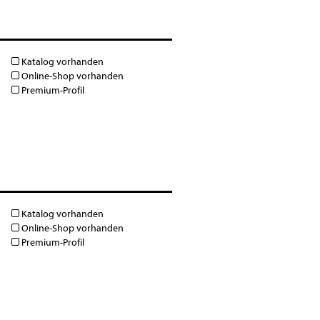
Katalog vorhanden
Online-Shop vorhanden
Premium-Profil
Katalog vorhanden
Online-Shop vorhanden
Premium-Profil