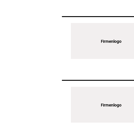
Firmenlogo
Firmenlogo