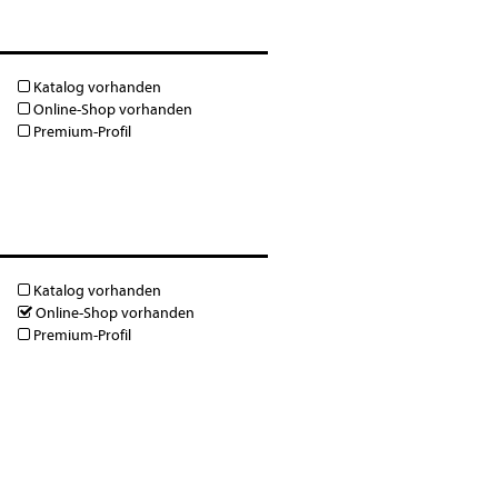
Katalog vorhanden
Online-Shop vorhanden
Premium-Profil
Katalog vorhanden
Online-Shop vorhanden
Premium-Profil