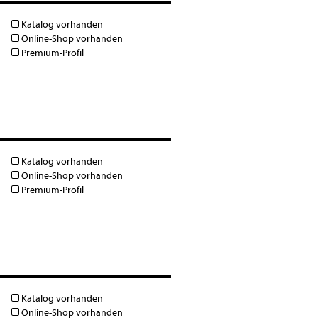
Katalog vorhanden
Online-Shop vorhanden
Premium-Profil
Katalog vorhanden
Online-Shop vorhanden
Premium-Profil
Katalog vorhanden
Online-Shop vorhanden