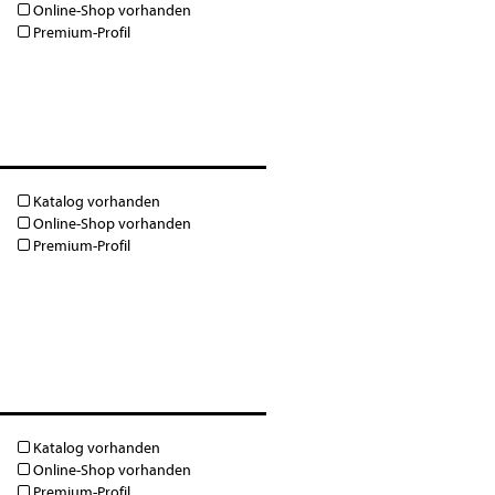
Online-Shop vorhanden
Premium-Profil
Katalog vorhanden
Online-Shop vorhanden
Premium-Profil
Katalog vorhanden
Online-Shop vorhanden
Premium-Profil