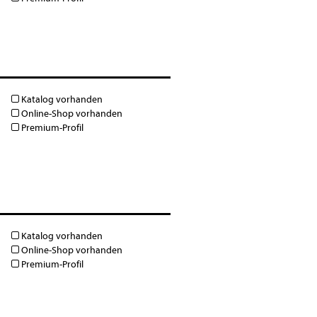
Katalog vorhanden
Online-Shop vorhanden
Premium-Profil
Katalog vorhanden
Online-Shop vorhanden
Premium-Profil