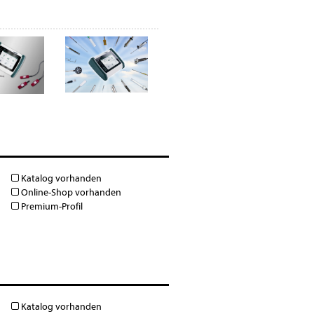
Katalog vorhanden
Online-Shop vorhanden
Premium-Profil
Katalog vorhanden