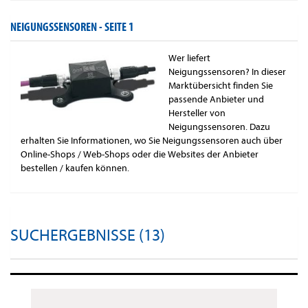
NEIGUNGSSENSOREN -
SEITE 1
Wer liefert
Neigungssensoren? In dieser
Marktübersicht finden Sie
passende Anbieter und
Hersteller von
Neigungssensoren. Dazu
erhalten Sie Informationen, wo Sie Neigungssensoren auch über
Online-Shops / Web-Shops oder die Websites der Anbieter
bestellen / kaufen können.
SUCHERGEBNISSE (13)