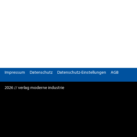
Impressum
Datenschutz
Datenschutz-Einstellungen
AGB
2026 // verlag moderne industrie