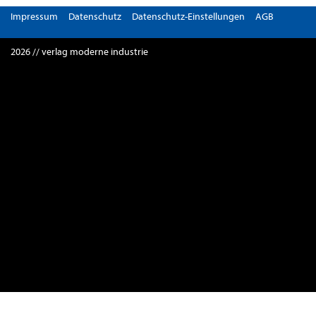
Impressum
Datenschutz
Datenschutz-Einstellungen
AGB
2026 // verlag moderne industrie