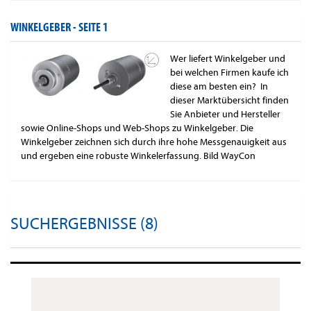
WINKELGEBER -
SEITE 1
Wer liefert Winkelgeber und
bei welchen Firmen kaufe ich
diese am besten ein? In
dieser Marktübersicht finden
Sie Anbieter und Hersteller
sowie Online-Shops und Web-Shops zu Winkelgeber. Die
Winkelgeber zeichnen sich durch ihre hohe Messgenauigkeit aus
und ergeben eine robuste Winkelerfassung. Bild WayCon
SUCHERGEBNISSE (8)